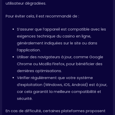
utilisateur dégradées.
Pour éviter cela, il est recommandé de :
S’assurer que l’appareil est compatible avec les
exigences technique du casino en ligne,
généralement indiquées sur le site ou dans
l’application.
Utiliser des navigateurs à jour, comme Google
Chrome ou Mozilla Firefox, pour bénéficier des
dernières optimisations.
Vérifier régulièrement que votre système
d’exploitation (Windows, iOS, Android) est à jour,
car cela garantit la meilleure compatibilité et
sécurité.
En cas de difficulté, certaines plateformes proposent