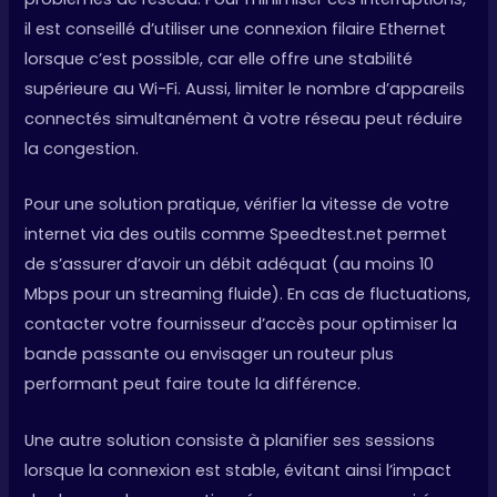
il est conseillé d’utiliser une connexion filaire Ethernet
lorsque c’est possible, car elle offre une stabilité
supérieure au Wi-Fi. Aussi, limiter le nombre d’appareils
connectés simultanément à votre réseau peut réduire
la congestion.
Pour une solution pratique, vérifier la vitesse de votre
internet via des outils comme Speedtest.net permet
de s’assurer d’avoir un débit adéquat (au moins 10
Mbps pour un streaming fluide). En cas de fluctuations,
contacter votre fournisseur d’accès pour optimiser la
bande passante ou envisager un routeur plus
performant peut faire toute la différence.
Une autre solution consiste à planifier ses sessions
lorsque la connexion est stable, évitant ainsi l’impact