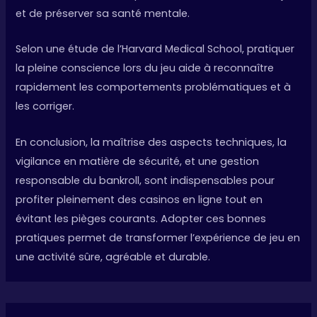
et de préserver sa santé mentale.
Selon une étude de l’Harvard Medical School, pratiquer
la pleine conscience lors du jeu aide à reconnaître
rapidement les comportements problématiques et à
les corriger.
En conclusion, la maîtrise des aspects techniques, la
vigilance en matière de sécurité, et une gestion
responsable du bankroll, sont indispensables pour
profiter pleinement des casinos en ligne tout en
évitant les pièges courants. Adopter ces bonnes
pratiques permet de transformer l’expérience de jeu en
une activité sûre, agréable et durable.