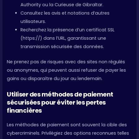
Authority ou la Curieuse de Gibraltar.
Consultez les avis et notations d’autres
utilisateurs.
Recherchez la présence d’un certificat SSL
(https://) dans l’URL, garantissant une
transmission sécurisée des données.
Ne prenez pas de risques avec des sites non régulés
ou anonymes, qui peuvent aussi refuser de payer les
gains ou disparaître du jour au lendemain.
Utiliser des méthodes de paiement
sécurisées pour éviter les pertes
financières
Les méthodes de paiement sont souvent la cible des
cybercriminels. Privilégiez des options reconnues telles