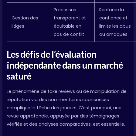
Processus
Renforce la
Gestion des
transparent et
confiance et
litiges
équitable en
limite les abus
cas de conflit
ou arnaques
Les défis de l’évaluation
indépendante dans un marché
saturé
Le phénomène de fake reviews ou de manipulation de
réputation via des commentaires sponsorisés
complique la tâche des joueurs. C’est pourquoi, une
revue approfondie, appuyée par des témoignages
vérifiés et des analyses comparatives, est essentielle.