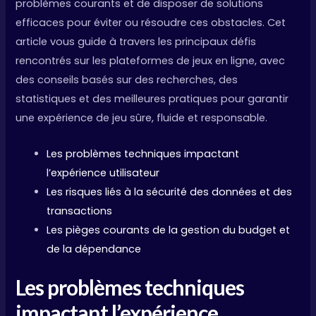
problèmes courants et de disposer de solutions
efficaces pour éviter ou résoudre ces obstacles. Cet
article vous guide à travers les principaux défis
rencontrés sur les plateformes de jeux en ligne, avec
des conseils basés sur des recherches, des
statistiques et des meilleures pratiques pour garantir
une expérience de jeu sûre, fluide et responsable.
Les problèmes techniques impactant
l’expérience utilisateur
Les risques liés à la sécurité des données et des
transactions
Les pièges courants de la gestion du budget et
de la dépendance
Les problèmes techniques
impactant l’expérience