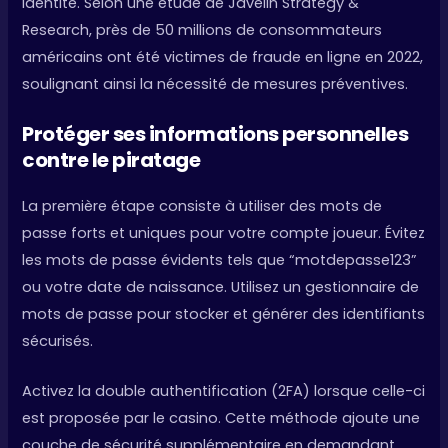
identité. Selon une étude de Javelin Strategy &
Research, près de 50 millions de consommateurs
américains ont été victimes de fraude en ligne en 2022,
soulignant ainsi la nécessité de mesures préventives.
Protéger ses informations personnelles
contre le piratage
La première étape consiste à utiliser des mots de
passe forts et uniques pour votre compte joueur. Évitez
les mots de passe évidents tels que “motdepasse123”
ou votre date de naissance. Utilisez un gestionnaire de
mots de passe pour stocker et générer des identifiants
sécurisés.
Activez la double authentification (2FA) lorsque celle-ci
est proposée par le casino. Cette méthode ajoute une
couche de sécurité supplémentaire en demandant