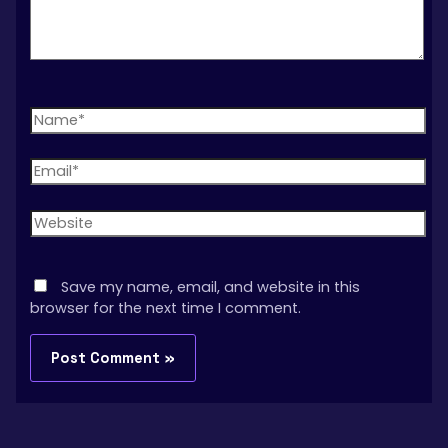
Name*
Email*
Website
Save my name, email, and website in this
browser for the next time I comment.