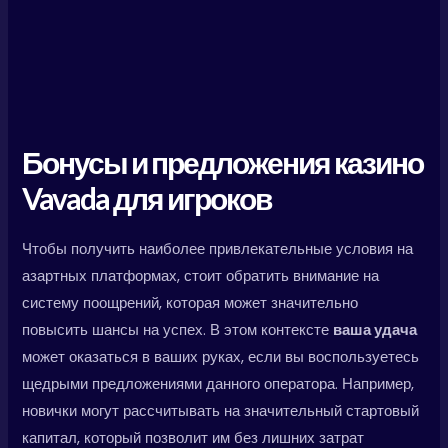
Бонусы и предложения казино
Vavada для игроков
Чтобы получить наиболее привлекательные условия на
азартных платформах, стоит обратить внимание на
систему поощрений, которая может значительно
повысить шансы на успех. В этом контексте
ваша удача
может оказаться в ваших руках, если вы воспользуетесь
щедрыми предложениями данного оператора. Например,
новички могут рассчитывать на значительный стартовый
капитал, который позволит им без лишних затрат