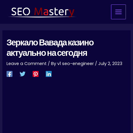
Skip
Post
Main
to
navigation
Menu
content
Зеркало Вавада казино
актуально на сегодня
Leave a Comment
/ By
v1 seo-enegineer
/
July 2, 2023