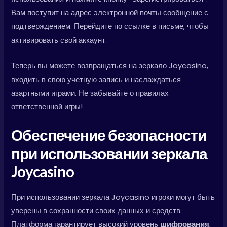
Вам поступит на адрес электронной почты сообщение с
подтверждением. Перейдите по ссылке в письме, чтобы
активировать свой аккаунт.
Теперь вы можете возвращаться на зеркало Joycasino,
входить в свою учетную запись и наслаждаться
азартными играми. Не забывайте о правилах
ответственной игры!
Обеспечение безопасности
при использовании зеркала
Joycasino
При использовании зеркала Joycasino игроки могут быть
уверены в сохранности своих данных и средств.
Платформа гарантирует высокий уровень
шифрования
,