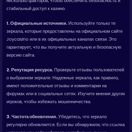
несколько факторов, чтобы обеспечить безопасность и
стабильный доступ к казино.
1. Официальные источники.
Используйте только те
зеркала, которые предоставлены на официальном сайте
Joycasino или в их официальных каналах связи. Это
гарантирует, что вы получите актуальную и безопасную
версию сайта.
2. Репутация ресурса.
Проверьте отзывы пользователей
о выбранном зеркале. Надежные зеркала, как правило,
имеют положительные отзывы и комментарии на
форумах или в социальных сетях. Изучите мнения других
игроков, чтобы избежать мошенничества.
3. Частота обновления.
Убедитесь, что зеркало
регулярно обновляется. Если вы обнаружили, что ссылка