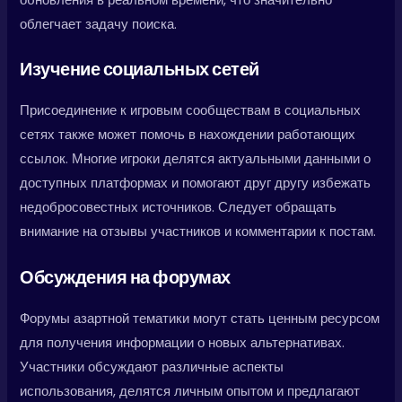
обновления в реальном времени, что значительно
облегчает задачу поиска.
Изучение социальных сетей
Присоединение к игровым сообществам в социальных
сетях также может помочь в нахождении работающих
ссылок. Многие игроки делятся актуальными данными о
доступных платформах и помогают друг другу избежать
недобросовестных источников. Следует обращать
внимание на отзывы участников и комментарии к постам.
Обсуждения на форумах
Форумы азартной тематики могут стать ценным ресурсом
для получения информации о новых альтернативах.
Участники обсуждают различные аспекты
использования, делятся личным опытом и предлагают