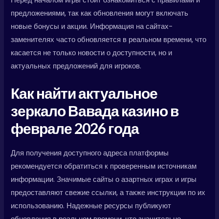
предложениями, так как обновления могут включать
новые бонусы и акции. Информация на сайтах-
заменителях часто обновляется в реальном времени, что
касается не только новости о доступности, но и
актуальных предложений для игроков.
Как найти актуальное
зеркало Вавада казино в
феврале 2026 года
Для получения доступного адреса платформы
рекомендуется обратиться к проверенным источникам
информации. Значимые сайты о азартных играх и игры
предоставляют свежие ссылки, а также инструкции по их
использованию. Надежные ресурсы публикуют