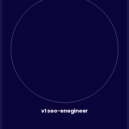
v1 seo-enegineer