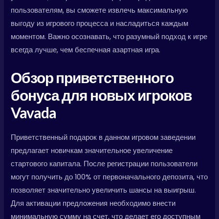
пользователям, вы сможете извлечь максимальную
выгоду из игрового процесса и насладиться каждым
моментом. Важно осознавать, что разумный подход к игре
всегда лучше, чем беспечная азартная игра.
Обзор приветственного
бонуса для новых игроков
Vavada
Приветственный подарок в данном игровом заведении
предлагает новичкам значительное увеличение
стартового капитала. После регистрации пользователи
могут получить до 100% от первоначального депозита, что
позволяет значительно увеличить шансы на выигрыш.
Для активации предложения необходимо внести
минимальную сумму на счет, что делает его доступным