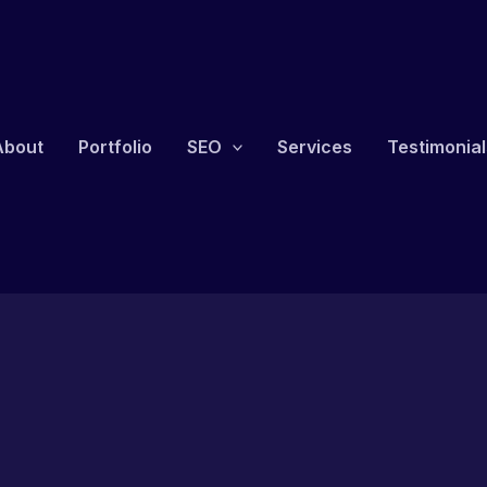
About
Portfolio
SEO
Services
Testimonial