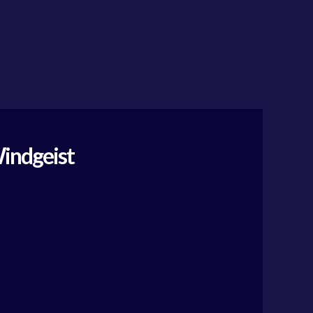
Windgeist