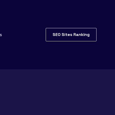
SEO Sites Ranking
s