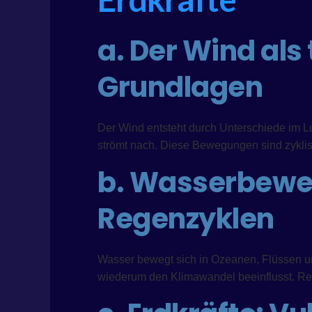
a. Der Wind als
Grundlagen
Der Wind entsteht durch Unterschiede im Lu
strömt nach. Diese Bewegungen sind zykli
b. Wasserbewe
Regenzyklen
Wasser bewegt sich in Ozeanen, Flüssen u
wiederum den Klimawandel beeinflusst. Reg