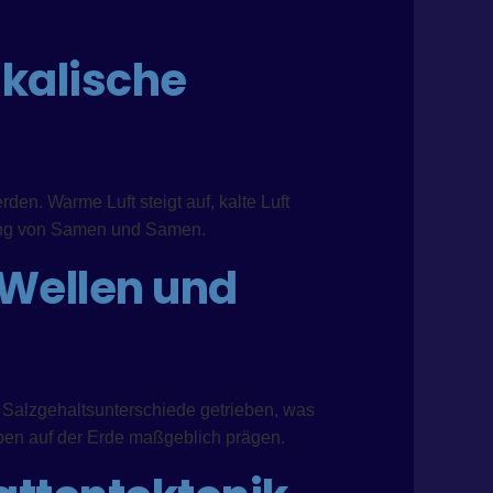
ikalische
en. Warme Luft steigt auf, kalte Luft
tung von Samen und Samen.
Wellen und
Salzgehaltsunterschiede getrieben, was
ben auf der Erde maßgeblich prägen.