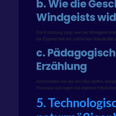
b. Wie die Gesc
Windgeists wid
Die Erzählung zeigt, wie der Windgeist imm
die Eigenschaft der zyklischen Naturkräfte v
c. Pädagogisch
Erzählung
Geschichten wie die von Aiko helfen, kompl
Prozesse und regen zur eigenen Erforschun
5. Technologis