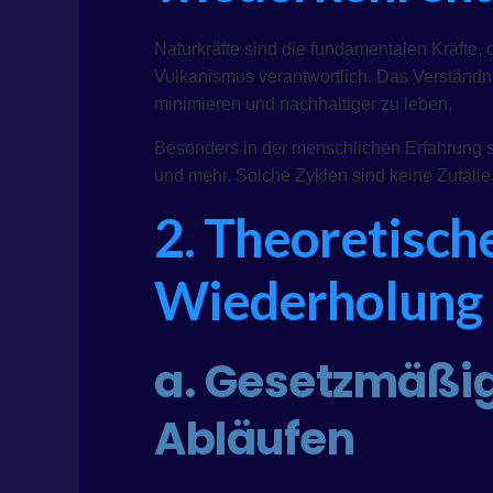
Naturkräfte sind die fundamentalen Kräfte
Vulkanismus verantwortlich. Das Verständni
minimieren und nachhaltiger zu leben.
Besonders in der menschlichen Erfahrung s
und mehr. Solche Zyklen sind keine Zufälle
2. Theoretisch
Wiederholung 
a. Gesetzmäßig
Abläufen