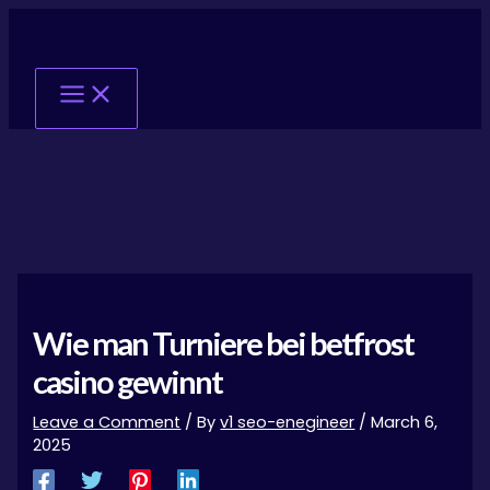
Skip
Post
Main
to
navigation
Menu
content
Wie man Turniere bei betfrost
casino gewinnt
Leave a Comment
/ By
v1 seo-enegineer
/
March 6,
2025