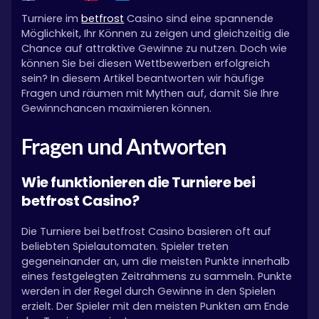
Turniere im
betfrost
Casino sind eine spannende
Möglichkeit, Ihr Können zu zeigen und gleichzeitig die
Chance auf attraktive Gewinne zu nutzen. Doch wie
können Sie bei diesen Wettbewerben erfolgreich
sein? In diesem Artikel beantworten wir häufige
Fragen und räumen mit Mythen auf, damit Sie Ihre
Gewinnchancen maximieren können.
Fragen und Antworten
Wie funktionieren die Turniere bei
betfrost Casino?
Die Turniere bei betfrost Casino basieren oft auf
beliebten Spielautomaten. Spieler treten
gegeneinander an, um die meisten Punkte innerhalb
eines festgelegten Zeitrahmens zu sammeln. Punkte
werden in der Regel durch Gewinne in den Spielen
erzielt. Der Spieler mit den meisten Punkten am Ende