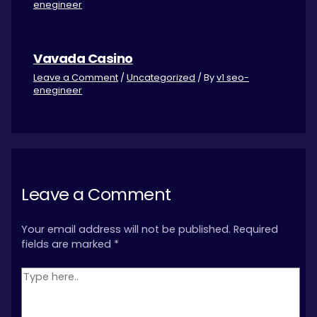
enegineer
Vavada Casino
Leave a Comment
/
Uncategorized
/ By
v1 seo-
enegineer
Leave a Comment
Your email address will not be published.
Required
fields are marked
*
Type
here..