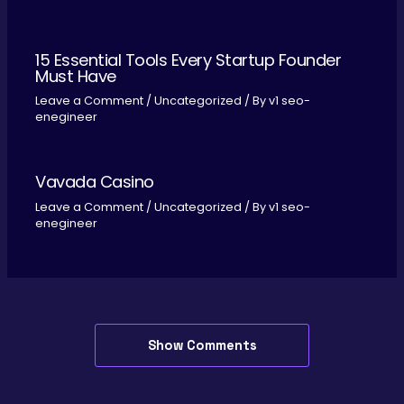
15 Essential Tools Every Startup Founder
Must Have
Leave a Comment
/
Uncategorized
/ By
v1 seo-
enegineer
Vavada Casino
Leave a Comment
/
Uncategorized
/ By
v1 seo-
enegineer
Show Comments