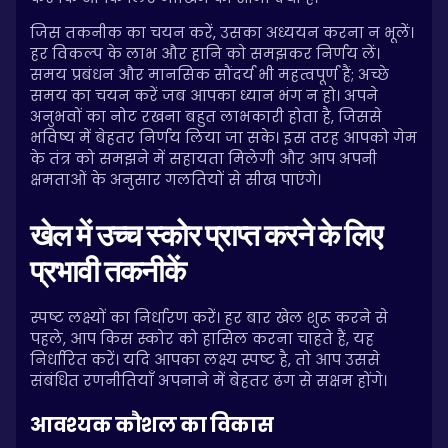
जिस तकनीक का चयन करें, उसका अध्ययन करना न भूलें।
हर विकल्प के लाभ और हानि को समझकर निर्णय लें।
समय प्रबंधन और मानसिक सौंदर्य भी महत्वपूर्ण हैं; अच्छे
समय का चयन करें जब आपका ध्यान भंग न हो। अपने
अनुभवों का नोट रखना बहुत लाभकारी होता है, जिससे
भविष्य में बेहतर निर्णय लिया जा सके। इस तरह आपको गेम
के तंत्र को समझने में सहायता मिलेगी और आप अपनी
क्षमताओं के अनुसार गलतियों से सीख पाएंगे।
खेल में उच्च स्कोर प्राप्त करने के लिए
प्रभावी तकनीकें
स्पष्ट लक्ष्यों का निर्धारण करें। हर बार खेल शुरू करने से
पहले, आप किस स्कोर को हासिल करना चाहते हैं, यह
निर्धारित करें। यदि आपका लक्ष्य स्पष्ट है, तो आप उससे
संबंधित रणनीतियाँ अपनाने में बेहतर ढंग से सक्षम होंगे।
आवश्यक कौशल का विकास