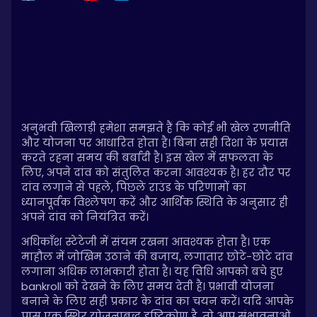
अनुभवी खिलाड़ी हमेशा समझते हैं कि कोई भी खेल रणनीति
और योजना पर आधारित होता है। बिना सही दिशा के प्रयास
करते रहना समय की बर्बादी है। इस खेल में सफलता के
लिए, अपने दांव को संतुलित करना आवश्यक है। हर दौर पर
दांव लगाने से पहले, पिछले राउंड के परिणामों का
ध्यानपूर्वक विश्लेषण करें और आर्थिक स्थिति के अनुसार ही
अपने दांव को नियंत्रित करें।
अधिकाँश स्टेटेजी में संयम रखना आवश्यक होता है। एक
माहौल में जोखिम उठाने की बजाय, लगातार छोटे-छोटे दांव
लगाना अधिक लाभकारी होता है। यह विधि आपको बचे हुए
bankroll को देखने के लिए समय देती है। प्रभावी योजना
बनाने के लिए सही प्रकार के दांव का चयन करें। यदि आपके
पास एक स्थिर योजनाबद्ध दृष्टिकोण है, तो आप संभावनाओं