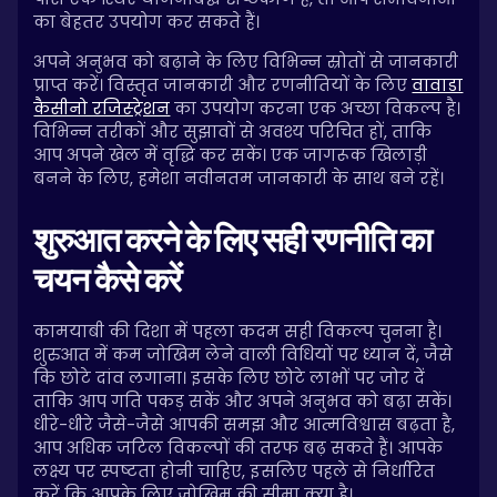
का बेहतर उपयोग कर सकते हैं।
अपने अनुभव को बढ़ाने के लिए विभिन्न स्रोतों से जानकारी
प्राप्त करें। विस्तृत जानकारी और रणनीतियों के लिए
वावाडा
कैसीनो रजिस्ट्रेशन
का उपयोग करना एक अच्छा विकल्प है।
विभिन्न तरीकों और सुझावों से अवश्य परिचित हों, ताकि
आप अपने खेल में वृद्धि कर सकें। एक जागरूक खिलाड़ी
बनने के लिए, हमेशा नवीनतम जानकारी के साथ बने रहें।
शुरुआत करने के लिए सही रणनीति का
चयन कैसे करें
कामयाबी की दिशा में पहला कदम सही विकल्प चुनना है।
शुरुआत में कम जोखिम लेने वाली विधियों पर ध्यान दें, जैसे
कि छोटे दांव लगाना। इसके लिए छोटे लाभों पर जोर दें
ताकि आप गति पकड़ सकें और अपने अनुभव को बढ़ा सकें।
धीरे-धीरे जैसे-जैसे आपकी समझ और आत्मविश्वास बढ़ता है,
आप अधिक जटिल विकल्पों की तरफ बढ़ सकते हैं। आपके
लक्ष्य पर स्पष्टता होनी चाहिए, इसलिए पहले से निर्धारित
करें कि आपके लिए जोखिम की सीमा क्या है।