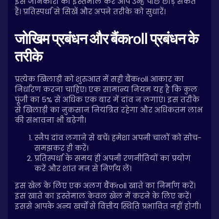
इस जानकारी का इस्तेमाल कर आप उन्हें पीछे छोड़ सकते
हैं। प्रतिस्पर्धा से सिखें और अपने तरीके को सुधारें।
जोखिम प्रबंधन और बैंकroll प्रबंधन के
तरीके
प्रत्येक खिलाड़ी को शुरुआत में सही बैंकroll आकार का
निर्धारण करना चाहिए। एक सामान्य नियम यह है कि कुल
पूंजी का 5% से अधिक एक बार में दांव न लगाएं। इस तरीके
से खिलाड़ी का नुकसान नियंत्रित रहेगा और अधिकतम लाभ
की संभावना भी बढ़ेगी।
स्नैप दांव लगाने से बचें। हमेशा अपनी चालों को सोच-
समझकर ही करें।
प्रतिस्पर्धा के समय ही अपनी रणनीतियों का प्रयोग
करें और शांत मन से निर्णय लें।
इस खेल के लिए एक अलग बैंकroll खाते का निर्माण करें।
इस खाते का इस्तेमाल केवल खेल में करने के लिए करें।
इससे आपके अन्य खर्चों से वित्तीय स्थिति प्रभावित नहीं होगी।