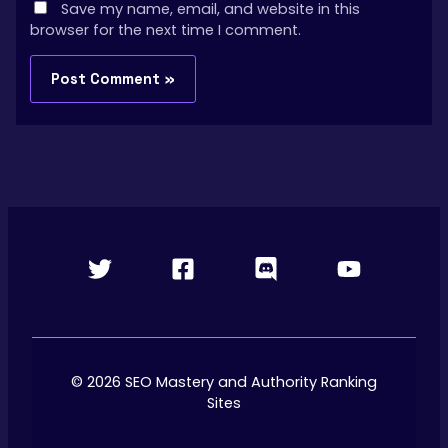
Save my name, email, and website in this
browser for the next time I comment.
© 2026 SEO Mastery and Authority Ranking
Sites