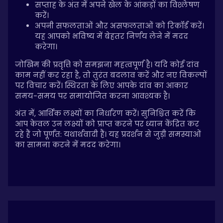
सप्ताह के अंत में अपने खेल के आंकड़ों का विश्लेषण
करें।
अपनी सफलताओं और असफलताओं को रिकॉर्ड करें।
यह आपको भविष्य में बेहतर निर्णय लेने में मदद
करेगा।
जोखिम की प्रवृत्ति को समझना महत्वपूर्ण है। यदि कोई दांव
काम नहीं कर रहा है, तो तुरंत बदलाव करें और नए विकल्पों
पर विचार करें। स्थिरता के लिए आपके दांव का आकार
समय-समय पर समायोजित करना आवश्यक है।
अंत में, आर्थिक लक्ष्यों का निर्धारण करें। सुनिश्चित करें कि
आप केवल उन लक्ष्यों को प्राप्त करने पर ध्यान केंद्रित कर
रहे हैं जो पूर्णत: यथार्थवादी हैं। यह प्रदर्शन से जुड़ी समस्याओं
का सामना करने में मदद करेगा।