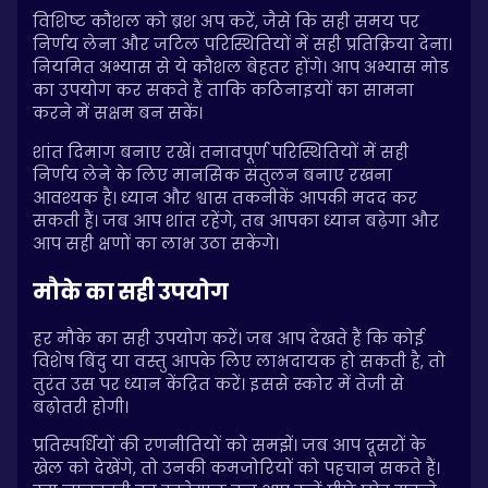
विशिष्ट कौशल को ब्रश अप करें, जैसे कि सही समय पर
निर्णय लेना और जटिल परिस्थितियों में सही प्रतिक्रिया देना।
नियमित अभ्यास से ये कौशल बेहतर होंगे। आप अभ्यास मोड
का उपयोग कर सकते हैं ताकि कठिनाइयों का सामना
करने में सक्षम बन सकें।
शांत दिमाग बनाए रखें। तनावपूर्ण परिस्थितियों में सही
निर्णय लेने के लिए मानसिक संतुलन बनाए रखना
आवश्यक है। ध्यान और श्वास तकनीकें आपकी मदद कर
सकती हैं। जब आप शांत रहेंगे, तब आपका ध्यान बढ़ेगा और
आप सही क्षणों का लाभ उठा सकेंगे।
मौके का सही उपयोग
हर मौके का सही उपयोग करें। जब आप देखते हैं कि कोई
विशेष बिंदु या वस्तु आपके लिए लाभदायक हो सकती है, तो
तुरंत उस पर ध्यान केंद्रित करें। इससे स्कोर में तेजी से
बढ़ोतरी होगी।
प्रतिस्पर्धियों की रणनीतियों को समझें। जब आप दूसरों के
खेल को देखेंगे, तो उनकी कमजोरियों को पहचान सकते हैं।