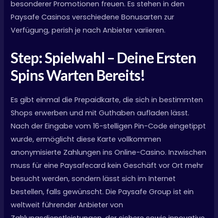
besonderer Promotionen freuen. Es stehen in den
Paysafe Casinos verschiedene Bonusarten zur
Verfügung, perish je nach Anbieter variieren.
Step: Spielwahl – Deine Ersten
Spins Warten Bereits!
Es gibt einmal die Prepaidkarte, die sich in bestimmten
Shops erwerben und mit Guthaben aufladen lässt.
Nach der Eingabe vom 16-stelligen Pin-Code eingetippt
wurde, ermöglicht diese Karte vollkommen
anonymisierte Zahlungen ins Online-Casino. Inzwischen
muss für eine Paysafecard kein Geschäft vor Ort mehr
besucht werden, sondern lässt sich im Internet
bestellen, falls gewünscht. Die Paysafe Group ist ein
weltweit führender Anbieter von
Zahlungsdienstleistungen, der sichere sowie innovative