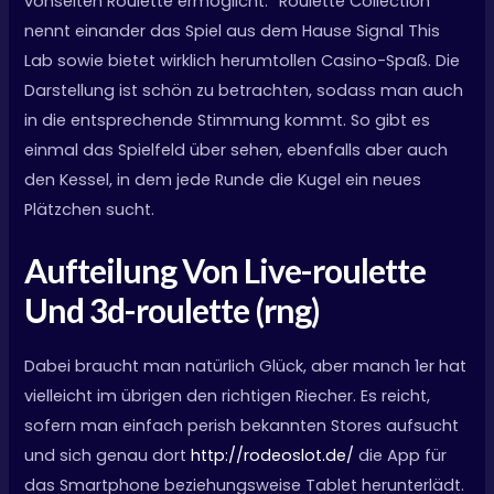
vonseiten Roulette ermöglicht. “Roulette Collection”
nennt einander das Spiel aus dem Hause Signal This
Lab sowie bietet wirklich herumtollen Casino-Spaß. Die
Darstellung ist schön zu betrachten, sodass man auch
in die entsprechende Stimmung kommt. So gibt es
einmal das Spielfeld über sehen, ebenfalls aber auch
den Kessel, in dem jede Runde die Kugel ein neues
Plätzchen sucht.
Aufteilung Von Live-roulette
Und 3d-roulette (rng)
Dabei braucht man natürlich Glück, aber manch 1er hat
vielleicht im übrigen den richtigen Riecher. Es reicht,
sofern man einfach perish bekannten Stores aufsucht
und sich genau dort
http://rodeoslot.de/
die App für
das Smartphone beziehungsweise Tablet herunterlädt.