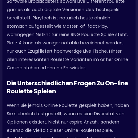
Software Broadcasters sowohl Live Different roulette
games als auch digitale Versionen des Tischspiels
bereitstellt. Playtech ist natürlich heute ähnlich
stomach aufgestellt wie Matter-of-fact Play,
wohingegen NetEnt für reine RNG Roulette Spiele steht.
Platz 4 kann als weniger notable bezeichnet werden,
nur auch Ezugi liefert hochwertige Live Tische. Hinter
allen interessanten Roulette Varianten im or her Online
Casino stehen erfahrene Entwickler.
Die Unterschiedlichen Fragen Zu On-line
Roulette Spielen
Wenn Sie jemals Online Roulette gespielt haben, haben
Sie sicherlich festgestellt, wenn es eine Diversität von
Optionen existiert. Nicht nur expire Anzahl, sondern
ebenso die Vielfalt dieser Online-Roulettespiele.