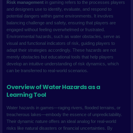
Risk management
in gaming refers to the processes players
and designers use to identify, evaluate, and respond to
potential dangers within game environments. It involves
balancing challenge and safety, ensuring that players are
engaged without feeling overwhelmed or frustrated.
Environmental hazards, such as water obstacles, serve as
visual and functional indicators of risk, guiding players to
adapt their strategies accordingly. These hazards are not
merely obstacles but educational tools that help players
develop an intuitive understanding of risk dynamics, which
can be transferred to real-world scenarios.
Overview of Water Hazards as a
Learning Tool
Water hazards in games—raging rivers, flooded terrains, or
treacherous lakes—embody the essence of unpredictability.
Their dynamic nature offers an ideal analog for real-world
risks like natural disasters or financial uncertainties. By