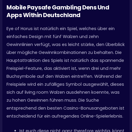
Mobile Paysafe Gambling Dens Und
Apps Within Deutschland
Eye of Horus ist natürlich ein Spiel, welches über ein
einfaches Design mit fünf Walzen und zehn
Gewinnlinien verfügt, was es leicht stärke, den Überblick
über mögliche Gewinnkombinationen zu behalten. Die
Hauptattraktion des Spiels ist natürlich das spannende
Freispiel-Feature, das aktiviert ist, wenn drei und mehr
Buchsymbole auf den Walzen eintreffen. Während der
Freispiele wird ein zufälliges Symbol ausgewählt, dieses
sich auf living room Walzen ausdehnen koennte, was
zu hohen Gewinnen führen muss. Die Suche
entsprechend den besten Casino-Bonusangeboten ist
entscheidend für ein aufregendes Online-Spielerlebnis.
Ist euch diese nicht ganz therefore wichtig, könnt