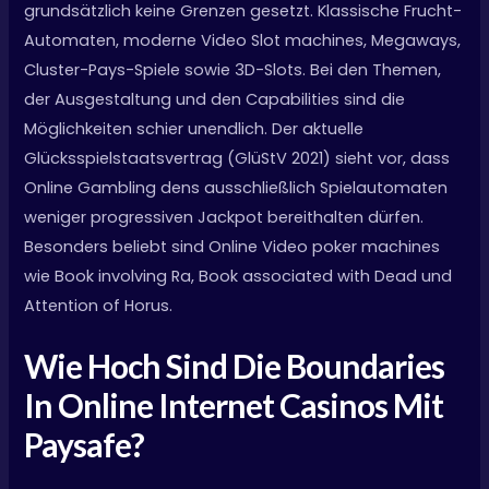
grundsätzlich keine Grenzen gesetzt. Klassische Frucht-
Automaten, moderne Video Slot machines, Megaways,
Cluster-Pays-Spiele sowie 3D-Slots. Bei den Themen,
der Ausgestaltung und den Capabilities sind die
Möglichkeiten schier unendlich. Der aktuelle
Glücksspielstaatsvertrag (GlüStV 2021) sieht vor, dass
Online Gambling dens ausschließlich Spielautomaten
weniger progressiven Jackpot bereithalten dürfen.
Besonders beliebt sind Online Video poker machines
wie Book involving Ra, Book associated with Dead und
Attention of Horus.
Wie Hoch Sind Die Boundaries
In Online Internet Casinos Mit
Paysafe?