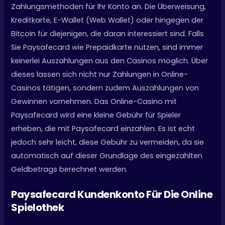
Zahlungsmethoden für Ihr Konto an. Die Überweisung,
Kreditkarte, E-Wallet (Web Wallet) oder hingegen der
Bitcoin für diejenigen, die daran interessiert sind. Falls
Sie Paysafecard wie Prepaidkarte nutzen, sind immer
keinerlei Auszahlungen aus den Casinos möglich. Über
dieses lassen sich nicht nur Zahlungen in Online-
Casinos tätigen, sondern zudem Auszahlungen von
Gewinnen vornehmen. Das Online-Casino mit
Paysafecard wird eine kleine Gebühr für Spieler
erheben, die mit Paysafecard einzahlen. Es ist echt
jedoch sehr leicht, diese Gebühr zu vermeiden, da sie
automatisch auf dieser Grundlage des eingezahlten
Geldbetrags berechnet werden.
Paysafecard Kundenkonto Für Die Online
Spielothek