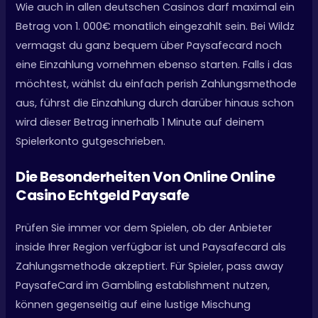
Wie auch in allen deutschen Casinos darf maximal ein
Betrag von 1. 000€ monatlich eingezahlt sein. Bei Wildz
vermagst du ganz bequem über Paysafecard noch
eine Einzahlung vornehmen ebenso starten. Falls i das
möchtest, wählst du einfach perish Zahlungsmethode
aus, führst die Einzahlung durch darüber hinaus schon
wird dieser Betrag innerhalb 1 Minute auf deinem
Spielerkonto gutgeschrieben.
Die Besonderheiten Von Online Online
Casino Echtgeld Paysafe
Prüfen Sie immer vor dem Spielen, ob der Anbieter
inside Ihrer Region verfügbar ist und Paysafecard als
Zahlungsmethode akzeptiert. Für Spieler, pass away
PaysafeCard im Gambling establishment nutzen,
können gegenseitig auf eine lustige Mischung