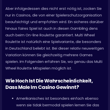
Aber infolgedessen dies nicht erst nötig ist, zocken Sie
nur in Casinos, die von einer Spielerschutzorganisation
beaufsichtigt und empfohlen wird. Ein sicheres darüber
hinaus faires Spiel ist auch in diesen Gambling dens
auch beim On-line Roulette garantiert. Multi Wheel
Roulette ist natürlich eine Spielvariante, die besonders
in Deutschland beliebt ist. Bei dieser relativ neuweritgen
Variation können Sie gleichzeitig mehrere Games
spielen. Im Folgenden erfahren Sie, wo genau das Multi
Wheel Roulette Mitspielen möglich ist.
Wie Hoch Ist Die Wahrscheinlichkeit,
Dass Male Im Casino Gewinnt?
Amerikanisches ist besonders einfach ebenso
wenn sie tidak bermodal spielen lernen Sie das