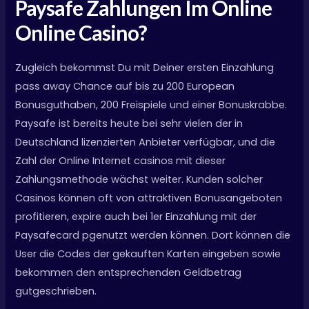
Paysafe Zahlungen Im Online
Online Casino?
Zugleich bekommst Du mit Deiner ersten Einzahlung
pass away Chance auf bis zu 200 European
Bonusguthaben, 200 Freispiele und einer Bonuskrabbe.
Paysafe ist bereits heute bei sehr vielen der in
Deutschland lizenzierten Anbieter verfügbar, und die
Zahl der Online Internet casinos mit dieser
Zahlungsmethode wächst weiter. Kunden solcher
Casinos können oft von attraktiven Bonusangeboten
profitieren, expire auch bei 1er Einzahlung mit der
Paysafecard pgenutzt werden können. Dort können die
User die Codes der gekauften Karten eingeben sowie
bekommen den entsprechenden Geldbetrag
gutgeschrieben.