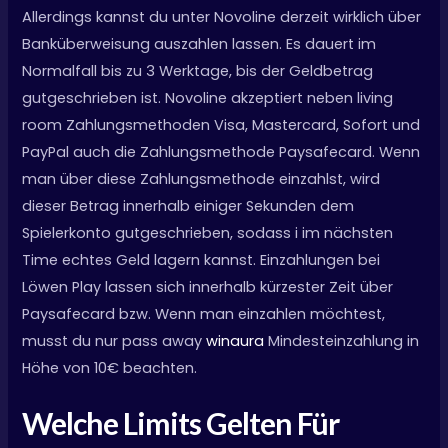
Allerdings kannst du unter Novoline derzeit wirklich über
Banküberweisung auszahlen lassen. Es dauert im
Normalfall bis zu 3 Werktage, bis der Geldbetrag
gutgeschrieben ist. Novoline akzeptiert neben living
room Zahlungsmethoden Visa, Mastercard, Sofort und
PayPal auch die Zahlungsmethode Paysafecard. Wenn
man über diese Zahlungsmethode einzahlst, wird
dieser Betrag innerhalb einiger Sekunden dem
Spielerkonto gutgeschrieben, sodass i im nächsten
Time echtes Geld lagern kannst. Einzahlungen bei
Löwen Play lassen sich innerhalb kürzester Zeit über
Paysafecard bzw. Wenn man einzahlen möchtest,
musst du nur pass away
winaura
Mindesteinzahlung in
Höhe von 10€ beachten.
Welche Limits Gelten Für