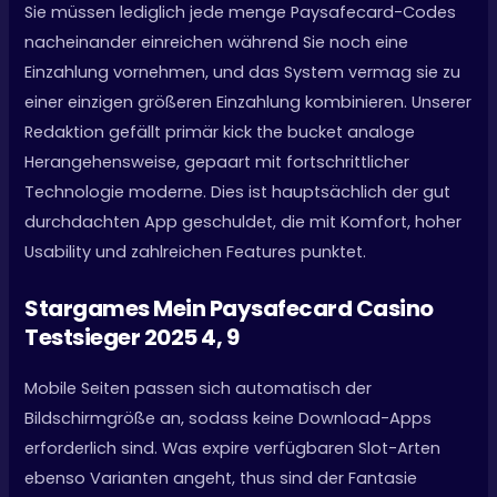
Sie müssen lediglich jede menge Paysafecard-Codes
nacheinander einreichen während Sie noch eine
Einzahlung vornehmen, und das System vermag sie zu
einer einzigen größeren Einzahlung kombinieren. Unserer
Redaktion gefällt primär kick the bucket analoge
Herangehensweise, gepaart mit fortschrittlicher
Technologie moderne. Dies ist hauptsächlich der gut
durchdachten App geschuldet, die mit Komfort, hoher
Usability und zahlreichen Features punktet.
Stargames Mein Paysafecard Casino
Testsieger 2025 4, 9
Mobile Seiten passen sich automatisch der
Bildschirmgröße an, sodass keine Download-Apps
erforderlich sind. Was expire verfügbaren Slot-Arten
ebenso Varianten angeht, thus sind der Fantasie