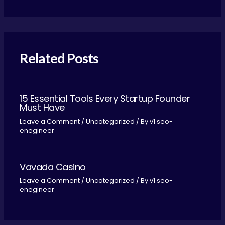
Related Posts
15 Essential Tools Every Startup Founder
Must Have
Leave a Comment
/
Uncategorized
/ By
v1 seo-
enegineer
Vavada Casino
Leave a Comment
/
Uncategorized
/ By
v1 seo-
enegineer