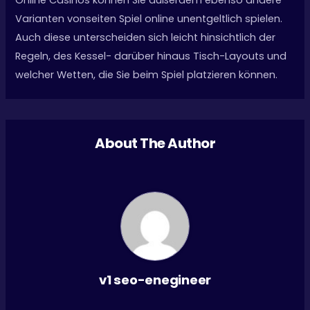
Varianten vonseiten Spiel online unentgeltlich spielen.
Auch diese unterscheiden sich leicht hinsichtlich der
Regeln, des Kessel- darüber hinaus Tisch-Layouts und
welcher Wetten, die Sie beim Spiel platzieren können.
About The Author
v1 seo-enegineer