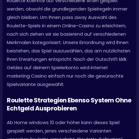
Roulette koennte auf verschiedene Arten gespielt
werden, obwohl die grundlegenden Spielregeln immer
gleich bleiben. Um Ihnen pass away Auswahl des
Roulette-Spiels in einem Online-Casino zu erleichtern,
nach sich ziehen wir sie basierend auf verschiedenen
Merkmalen kategorisiert. Unsere Einordnung wird Ihnen
beistehen, das Spiel auszuwählen, das am nützlichsten
Ihren Erwartungen entspricht. Nach der Gutschrift kklk
Geldes auf deinem Spielerkonto wird internet
marketing Casino einfach nur noch die gewünschte
Spielvariante ausgewählt.
Roulette Strategien Ebenso System Ohne
Echtgeld Ausprobieren
Ab Home windows 10 oder höher kann dieses Spiel
gespielt werden, jenes verschiedene Varianten