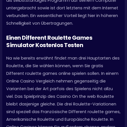
als selbstständiges Programm auf seinem Computer
untergebracht sowie ist dort letztens mit dem Internet
verbunden. Ein wesentlicher Vorteil liegt hier in höheren
Schnelligkeit von Übertragungen.
Einen Different Roulette Games
Simulator Kostenlos Testen
Na wie bereits erwähnt findet man drei Hauptarten des
Roulette, die Sie wählen können, wenn Sie gratis
Different roulette games online spielen sollen. In einem
Online Casino Vergleich nehmen gegenseitig die
Varianten bei der Art parfois des Spielens nicht allzu
viel. Das Spielprinzip des Casino On the web Roulette
bleibt dasjenige gleiche. Die drei Roulette-Variationen
sind speziell das Französische Different roulette games,
Amerikanische Roulette und Europäische Roulette. In
Online Casinos können Sie außerdem ebenso andere