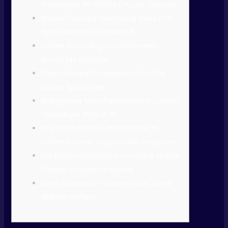
Zahlungen Im Online On Line Casino?
Mobile Paysafe Gambling Dens Und
Apps Within Deutschland
Online Gambling Establishment
Bonus Mit Paysafe
Paysafecard Kundenkonto Für Die
Online Spielothek
Stargames Mein Paysafecard Casino
Testsieger 2025 4, 9
Wie Hoch Sind Die Boundaries In
Online Internet Casinos Mit Paysafe?
Die Besonderheiten Von Online Online
Casino Echtgeld Paysafe
Step: Spielwahl – Deine Ersten Spins
Warten Schon!