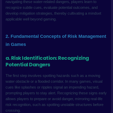
navigating these water-related dangers, players learn to
recognize subtle cues, evaluate potential outcomes, and
develop mitigation strategies, thereby cultivating a mindset
applicable well beyond gaming.
2. Fundamental Concepts of Risk Management
in Games
a. Risk Identification: Recognizing
Potential Dangers
The first step involves spotting hazards such as a moving
water obstacle or a flooded corridor. In many games, visual
cues like splashes or ripples signal an impending hazard,
prompting players to stay alert. Recognizing these signs early
allows players to prepare or avoid danger, mirroring real-life
risk recognition, such as spotting unstable structures before
crossing.