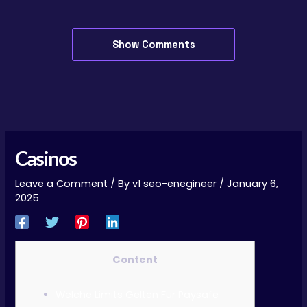
Show Comments
Casinos
Leave a Comment
/ By
v1 seo-enegineer
/
January 6,
2025
Content
Welche Limits Gelten Für Paysafe