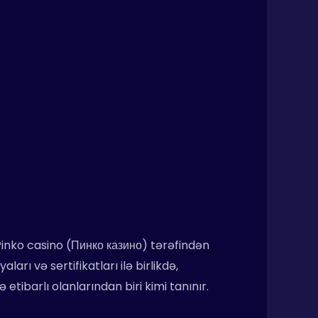
. Pinko casino (Пинко казино) tərəfindən
ları və sertifikatları ilə birlikdə,
tibarlı olanlarından biri kimi tanınır.