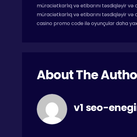
müraciətkarlıq və etibarını təsdiqləyir və 
müraciətkarlıq və etibarını təsdiqləyir v
casino promo code ilə oyunçular daha yaxş
About The Autho
v1 seo-eneg