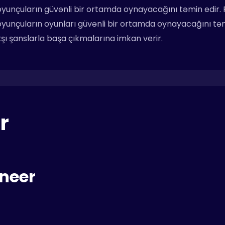
oyunçuların güvənli bir ortamda oynayacağını təmin edir. Pi
ə oyunçuların oyunları güvənli bir ortamda oynayacağını t
ı şanslarla başa çıkmalarına imkan verir.
r
ineer