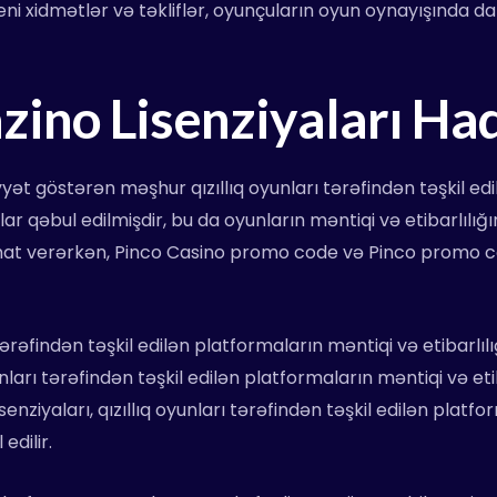
eni xidmətlər və təkliflər, oyunçuların oyun oynayışında 
zino Lisenziyaları Ha
t göstərən məşhur qızıllıq oyunları tərəfindən təşkil edilə
tlar qəbul edilmişdir, bu da oyunların məntiqi və etibarlılı
mat verərkən, Pinco Casino promo code və Pinco promo co
rı tərəfindən təşkil edilən platformaların məntiqi və etibar
q oyunları tərəfindən təşkil edilən platformaların məntiqi və 
isenziyaları, qızıllıq oyunları tərəfindən təşkil edilən platf
edilir.