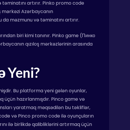
təminatını artırır. Pinko promo code
loş mərkəzi Azərbaycanın
 bu da məzmunu və təminatını artırır.
rından biri kimi tanınır. Pinko game (Пинко
zərbaycanın qızıloş mərkəzlərinin arasında
ə Yeni?
mişdir. Bu platforma yeni gələn oyunlar,
aq üçün hazırlanmışdır. Pinco game və
sları yaratmaq məqsədilən bu təkliflər,
o code və Pinco promo code ilə oyunçuların
ilə birlikdə qalibliklərini artırmaq üçün