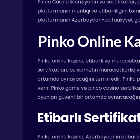
Pinco Casino lisenziyaları və sertifikatlar
platformanın məntiqi və etibarlılığını təmin
platformanın Azərbaycan-da faaliyyət göst
Pinko Online Ka
Pinko online kazino, etibarlı və müraciətk
sertifikatları, bu xidmətin müraciətkarlıq v
ortamda oynayacağını təmin edir. Pinko 
verir. Pinko game və pinco casino sertifikat
oyunları güvənli bir ortamda oynayacağını
Etibarlı Sertifika
Pinko online kazino, Azərbaycanın etibarlı s