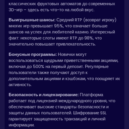
классических фруктовых автоматов до современных
3D-игр – здесь есть что-то на любой вкус.
Выигрышные шансы:
Средний RTP (возврат игроку)
многих игр превышает 95%, что означает больше
шансов на успех для любителей казино. Интересный
факт: некоторые слоты имеют RTP до 98%, что
значительно повышает привлекательность.
Бонусные программы:
Новички могут
воспользоваться щедрыми приветственными акциями,
включая до 500% на первый депозит. Регулярные
пользователи также получают доступ к
дополнительным акциями и кэшбэкам, что поощряет их
активность.
Безопасность и лицензирование:
Платформа
работает под лицензией международного уровня, что
обеспечивает высокие стандарты безопасности и
защиты данных пользователей. Шифрование SSL
гарантирует защищенность транзакций и личной
информации.