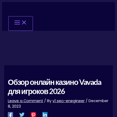
Skip
Post
Main
to
navigation
Menu
content
Обзор онлайн казино Vavada
для игроков 2026
Leave a Comment
/ By
v1 seo-enegineer
/
December
8, 2023