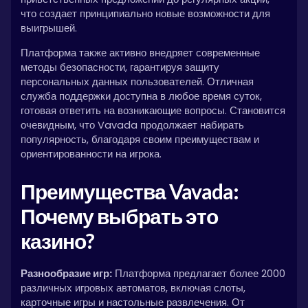
что создает принципиально новые возможности для
выигрышей.
Платформа также активно внедряет современные
методы безопасности, гарантируя защиту
персональных данных пользователей. Отличная
служба поддержки доступна в любое время суток,
готовая ответить на возникающие вопросы. Становится
очевидным, что Vavada продолжает набирать
популярность, благодаря своим преимуществам и
ориентированности на игрока.
Преимущества Vavada:
Почему выбрать это
казино?
Разнообразие игр:
Платформа предлагает более 2000
различных игровых автоматов, включая слоты,
карточные игры и настольные развлечения. От