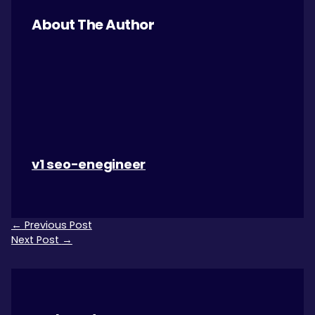
About The Author
v1 seo-enegineer
←
Previous Post
Next Post
→