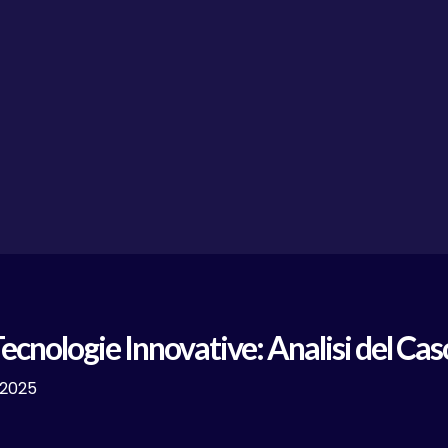
Tecnologie Innovative: Analisi del Ca
, 2025