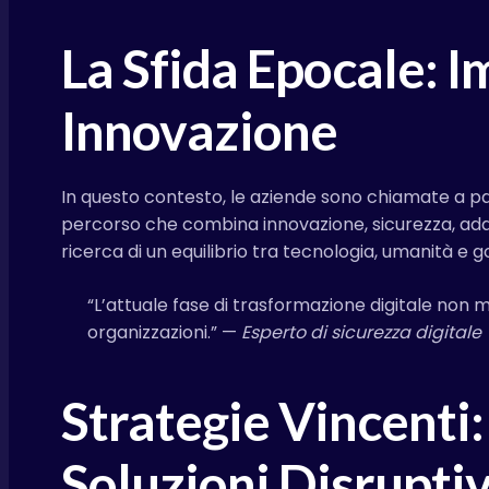
La Sfida Epocale: I
Innovazione
In questo contesto, le aziende sono chiamate a 
percorso che combina innovazione, sicurezza, adatta
ricerca di un equilibrio tra tecnologia, umanità e
“L’attuale fase di trasformazione digitale non m
organizzazioni.” —
Esperto di sicurezza digitale
Strategie Vincenti:
Soluzioni Disrupti