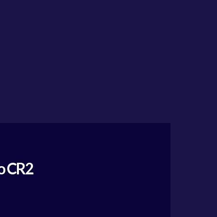
so CR2