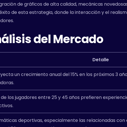
gración de gráficos de alta calidad, mecánicas novedosas 
éxito de esta estrategia, donde la interacción y el reali
adores.
álisis del Mercado
Detalle
yecta un crecimiento anual del 15% en los próximos 3 añ
doras.
 de los jugadores entre 25 y 45 años prefieren experienci
ctivos.
máticas deportivas, especialmente las relacionadas con