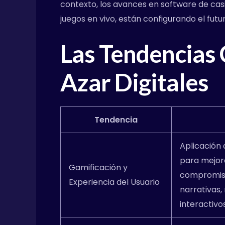
contexto, los avances en software de casin
juegos en vivo, están configurando el futu
Las Tendencias C
Azar Digitales
Tendencia
Aplicación
para mejora
Gamificación y
compromiso
Experiencia del Usuario
narrativas
interactivos