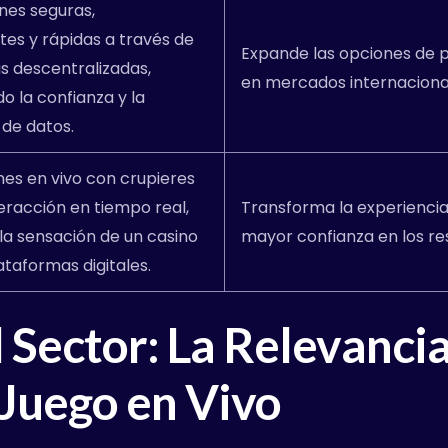
nes seguras,
es y rápidas a través de
Expande las opciones de p
s descentralizadas,
en mercados internaciona
o la confianza y la
 de datos.
es en vivo con crupieres
teracción en tiempo real,
Transforma la experiencia
la sensación de un casino
mayor confianza en los re
lataformas digitales.
 Sector: La Relevanci
Juego en Vivo