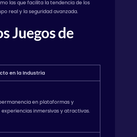
o las que facilita la tendencia de los
mpo real y la seguridad avanzada.
os Juegos de
to en la Industria
permanencia en plataformas y
experiencias inmersivas y atractivas.