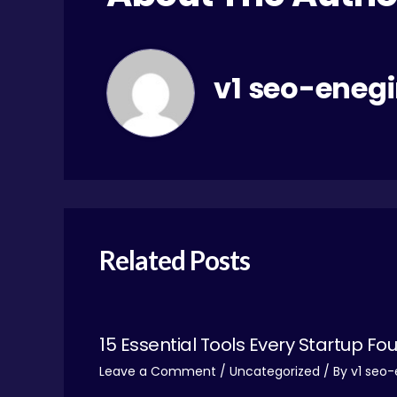
v1 seo-eneg
Related Posts
15 Essential Tools Every Startup F
Leave a Comment
/
Uncategorized
/ By
v1 seo