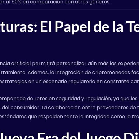
or al 50% en comparación con otros géneros.
uras: El Papel de la T
ncia artificial permitirá personalizar aún más las exper
tamiento. Además, la integración de criptomonedas facil
 estrategias en un escenario regulatorio en constante ca
ompañado de retos en seguridad y regulación, ya que los
n del consumidor. La colaboración entre proveedores de 
stándares que respalden tanto la integridad como la tr
Nueva Era del Juego Di