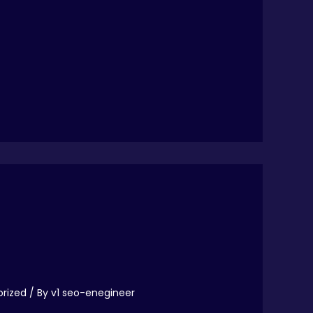
rized
/ By
v1 seo-enegineer