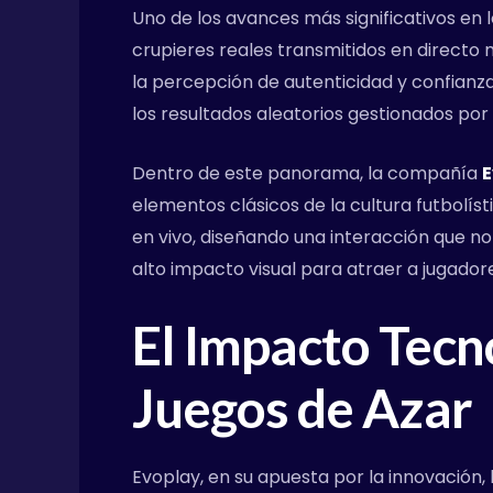
Uno de los avances más significativos en l
crupieres reales transmitidos en direct
la percepción de autenticidad y confianza
los resultados aleatorios gestionados po
Dentro de este panorama, la compañía
E
elementos clásicos de la cultura futbolís
en vivo, diseñando una interacción que 
alto impacto visual para atraer a jugado
El Impacto Tecn
Juegos de Azar
Evoplay, en su apuesta por la innovación,