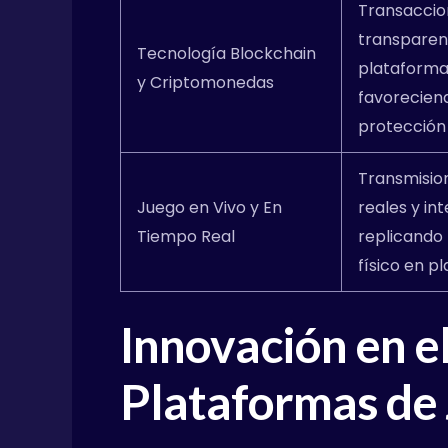
Transaccio
transparent
Tecnología Blockchain
plataforma
y Criptomonedas
favoreciend
protección
Transmision
Juego en Vivo y En
reales y in
Tiempo Real
replicando 
físico en p
Innovación en el
Plataformas de 