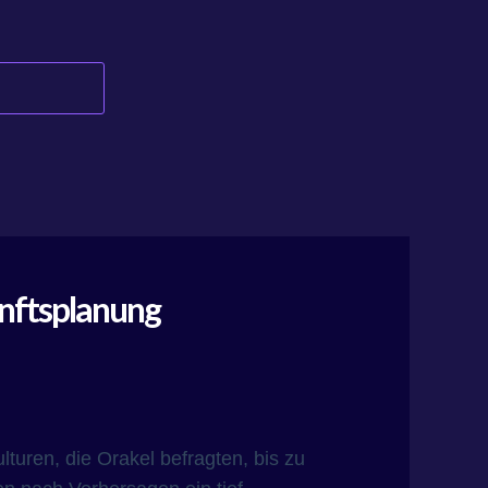
unftsplanung
ulturen, die Orakel befragten, bis zu