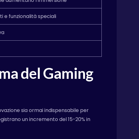
 che aumentano l’immersione
 e funzionalità speciali
va
ma del Gaming
vazione sia ormai indispensabile per
 registrano un incremento del 15-20% in