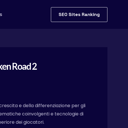
SEO Sites Ranking
s
cken Road 2
rescita e della differenziazione per gli
ematiche coinvolgenti e tecnologie di
eriore dei giocatori.