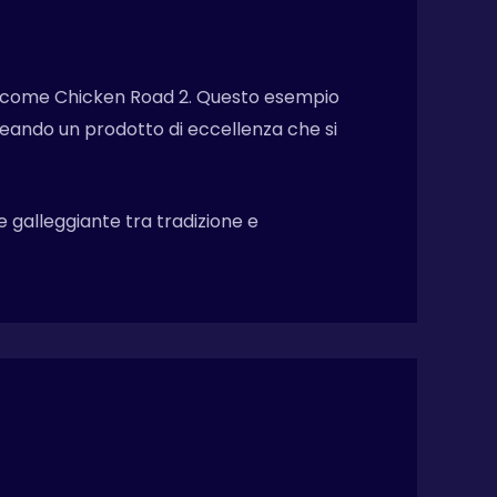
itoli come Chicken Road 2. Questo esempio
eando un prodotto di eccellenza che si
ne galleggiante tra tradizione e