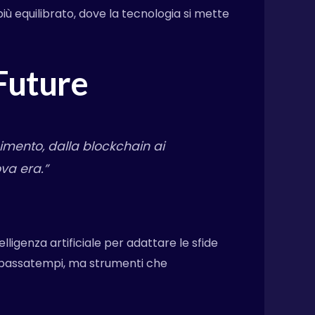
più equilibrato, dove la tecnologia si mette
 Future
lgimento, dalla blockchain ai
ova era.”
ligenza artificiale per adattare le sfide
passatempi, ma strumenti che