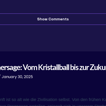
Show Comments
ersage: Vom Kristallball bis zur Zuk
/
January 30, 2025
t ist so alt wie die Zivilisation selbst. Von den frühen K