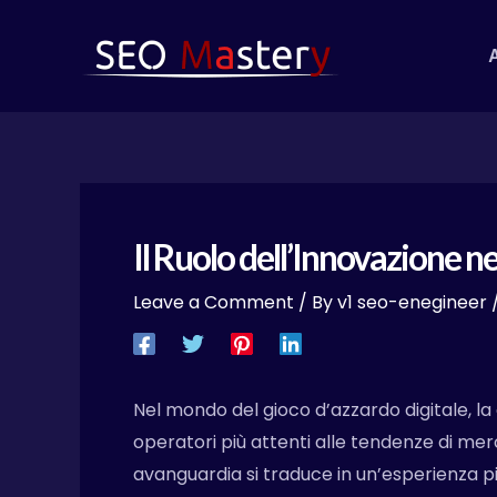
Skip
Post
to
navigation
content
Il Ruolo dell’Innovazione n
Leave a Comment
/ By
v1 seo-enegineer
Nel mondo del gioco d’azzardo digitale, la 
operatori più attenti alle tendenze di me
avanguardia si traduce in un’esperienza pi