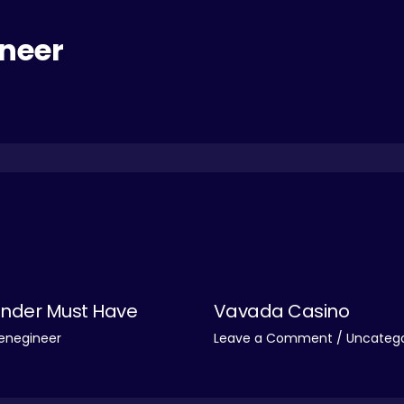
ineer
ounder Must Have
Vavada Casino
-enegineer
Leave a Comment
/
Uncatego