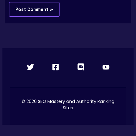
© 2026 SEO Mastery and Authority Ranking
Sites