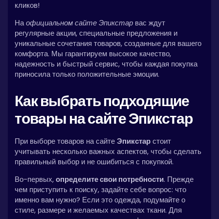
кликов!
На
официальном сайте Эпикстар
вас ждут
регулярные акции, специальные предложения и
уникальные сочетания товаров, созданные для вашего
комфорта. Мы гарантируем высокое качество,
надежность и быстрый сервис, чтобы каждая покупка
приносила только положительные эмоции.
Как выбрать подходящие
товары на сайте Эпикстар
При выборе товаров на сайте
Эпикстар
стоит
учитывать несколько важных аспектов, чтобы сделать
правильный выбор и не ошибиться с покупкой.
Во-первых,
определите свои потребности
. Прежде
чем приступить к поиску, задайте себе вопрос: что
именно вам нужно? Если это одежда, подумайте о
стиле, размере и желаемых качествах ткани. Для