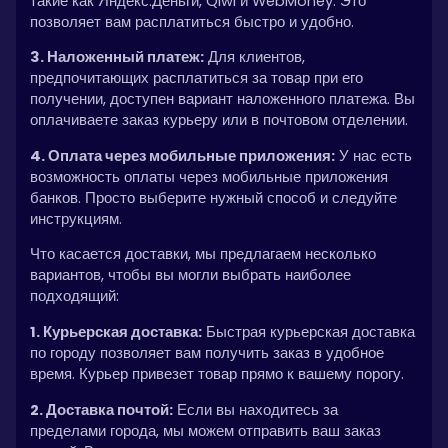
такие как Яндекс.Деньги, Qiwi и WebMoney. Это
позволяет вам расплатиться быстро и удобно.
3. Наложенный платеж:
Для клиентов,
предпочитающих расплатиться за товар при его
получении, доступен вариант наложенного платежа. Вы
оплачиваете заказ курьеру или в почтовом отделении.
4. Оплата через мобильные приложения:
У нас есть
возможность оплаты через мобильные приложения
банков. Просто выберите нужный способ и следуйте
инструкциям.
Что касается доставки, мы предлагаем несколько
вариантов, чтобы вы могли выбрать наиболее
подходящий:
1. Курьерская доставка:
Быстрая курьерская доставка
по городу позволяет вам получить заказ в удобное
время. Курьер привезет товар прямо к вашему порогу.
2. Доставка почтой:
Если вы находитесь за
пределами города, мы можем отправить ваш заказ