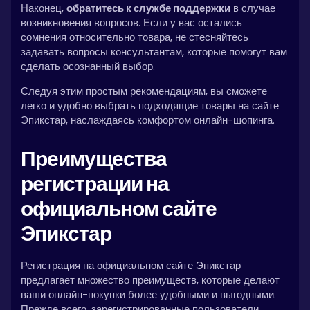
Наконец,
обратитесь к службе поддержки
в случае
возникновения вопросов. Если у вас остались
сомнения относительно товара, не стесняйтесь
задавать вопросы консультантам, которые помогут вам
сделать осознанный выбор.
Следуя этим простым рекомендациям, вы сможете
легко и удобно выбрать подходящие товары на сайте
Эпикстар, наслаждаясь комфортом онлайн-шопинга.
Преимущества
регистрации на
официальном сайте
Эпикстар
Регистрация на официальном сайте Эпикстар
предлагает множество преимуществ, которые делают
ваши онлайн-покупки более удобными и выгодными.
Прежде всего, зарегистрированные пользователи