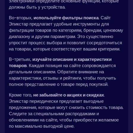
электроники определите основные функции, которые
должны быть у устройства.
Во-вторых,
используйте фильтры поиска
. Сайт
Эпикстар предлагает удобные инструменты для
фильтрации товаров по категориям, брендам, ценовому
диапазону и другим параметрам. Это существенно
упростит процесс выбора и позволит сосредоточиться
на товарах, которые соответствуют вашим критериям.
В-третьих,
изучайте описание и характеристики
товаров
. Каждая позиция на сайте сопровождается
детальным описанием. Обратите внимание на
характеристики, отзывы и рейтинги, чтобы получить
полное представление о товаре перед покупкой.
Кроме того,
не забывайте о акциях и скидках
.
Эпикстар периодически предлагает выгодные
предложения, которые могут снизить стоимость товара.
Следите за специальными распродажами и
обновлениями на сайте, чтобы приобрести желаемое
по максимально выгодной цене.