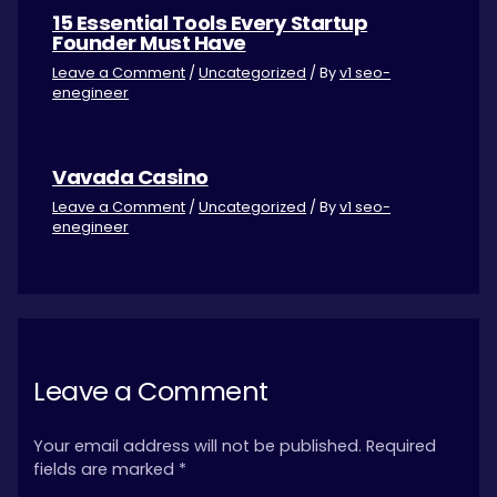
15 Essential Tools Every Startup
Founder Must Have
Leave a Comment
/
Uncategorized
/ By
v1 seo-
enegineer
Vavada Casino
Leave a Comment
/
Uncategorized
/ By
v1 seo-
enegineer
Leave a Comment
Your email address will not be published.
Required
fields are marked
*