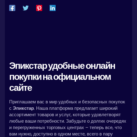
Эпикстар удобные онлайн
покупки на официальном
сайте
Приглашаем вас в мир удобных и безопасных покупок
с
Эпикстар
. Наша платформа предлагает широкий
ассортимент товаров и услуг, которые удовлетворят
любые ваши потребности. Забудьте о долгих очередях
и перегруженных торговых центрах – теперь все, что
вам нужно, доступно в одном месте, всего в пару