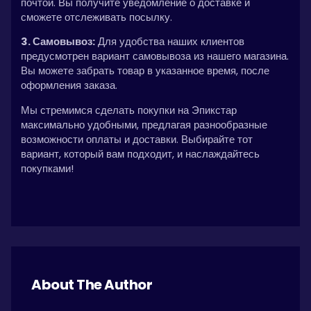
почтой. Вы получите уведомление о доставке и
сможете отслеживать посылку.
3. Самовывоз:
Для удобства наших клиентов
предусмотрен вариант самовывоза из нашего магазина.
Вы можете забрать товар в указанное время, после
оформления заказа.
Мы стремимся сделать покупки на Эпикстар
максимально удобными, предлагая разнообразные
возможности оплаты и доставки. Выбирайте тот
вариант, который вам подходит, и наслаждайтесь
покупками!
About The Author