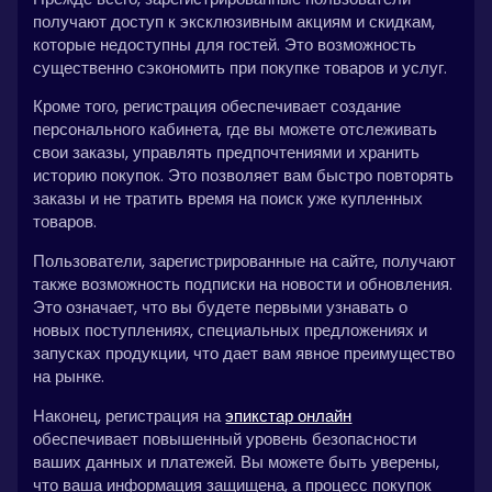
получают доступ к эксклюзивным акциям и скидкам,
которые недоступны для гостей. Это возможность
существенно сэкономить при покупке товаров и услуг.
Кроме того, регистрация обеспечивает создание
персонального кабинета, где вы можете отслеживать
свои заказы, управлять предпочтениями и хранить
историю покупок. Это позволяет вам быстро повторять
заказы и не тратить время на поиск уже купленных
товаров.
Пользователи, зарегистрированные на сайте, получают
также возможность подписки на новости и обновления.
Это означает, что вы будете первыми узнавать о
новых поступлениях, специальных предложениях и
запусках продукции, что дает вам явное преимущество
на рынке.
Наконец, регистрация на
эпикстар онлайн
обеспечивает повышенный уровень безопасности
ваших данных и платежей. Вы можете быть уверены,
что ваша информация защищена, а процесс покупок