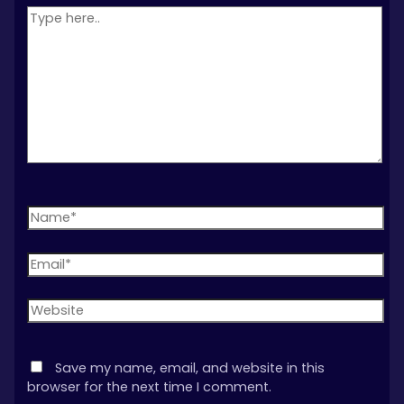
Type
here..
Name*
Email*
Website
Save my name, email, and website in this
browser for the next time I comment.