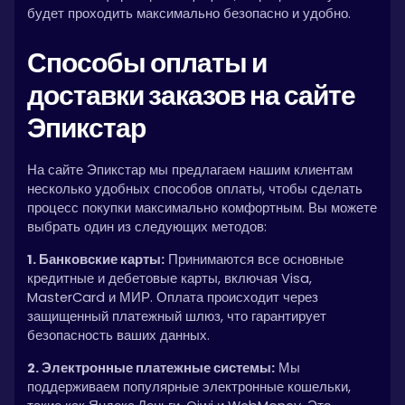
будет проходить максимально безопасно и удобно.
Способы оплаты и
доставки заказов на сайте
Эпикстар
На сайте Эпикстар мы предлагаем нашим клиентам
несколько удобных способов оплаты, чтобы сделать
процесс покупки максимально комфортным. Вы можете
выбрать один из следующих методов:
1. Банковские карты:
Принимаются все основные
кредитные и дебетовые карты, включая Visa,
MasterCard и МИР. Оплата происходит через
защищенный платежный шлюз, что гарантирует
безопасность ваших данных.
2. Электронные платежные системы:
Мы
поддерживаем популярные электронные кошельки,