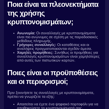
Ποια είναι τα πλεονεκτήματα
της χρήσης
κρυπτονομισμάτων;
Ανωνυμία:
Οι συναλλαγές με κρυπτονομίσματα
είναι πιο ανώνυμες σε σχέση με τις παραδοσιακές
μεθόδους πληρωμής.
Γρήγορες συναλλαγές:
Οι καταθέσεις και οι
αναλήψεις πραγματοποιούνται σχεδόν άμεσα.
Χαμηλές προμήθειες:
Συνήθως οι προμήθειες για
συναλλαγές κρυπτονομισμάτων είναι χαμηλότερες
από αυτές των πιστωτικών καρτών.
Ποιες είναι οι προϋποθέσεις
και οι περιορισμοί;
Πριν ξεκινήσετε τις συναλλαγές με κρυπτονομίσματα,
πρέπει να γνωρίζετε τα εξής:
Απαιτείται να έχετε ένα ψηφιακό πορτοφόλι για να
αποθηκεύσετε τα κρυπτονομίσματά σας.