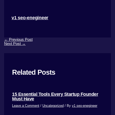
v1 seo-enegineer
←
Previous Post
Next Post
→
Related Posts
15 Essential Tools Every Startup Founder
Must Have
Leave a Comment
/
Uncategorized
/ By
v1 seo-enegineer