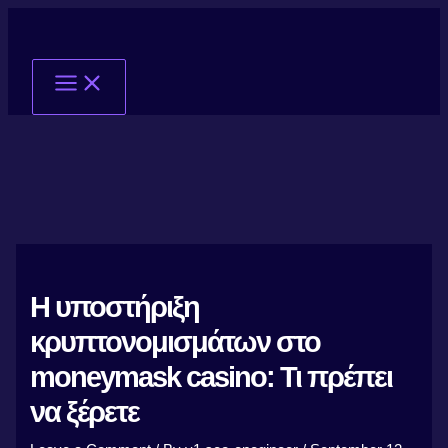
Skip
Post
Main
to
navigation
Menu
content
Η υποστήριξη
κρυπτονομισμάτων στο
moneymask casino: Τι πρέπει
να ξέρετε