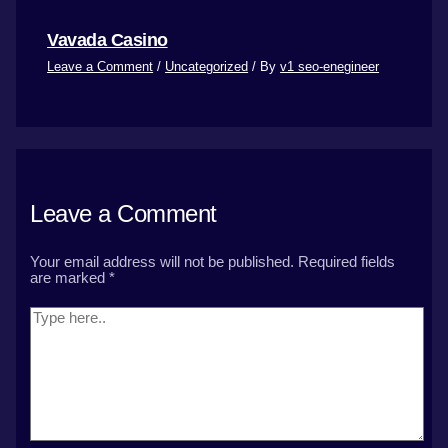
Vavada Casino
Leave a Comment
/
Uncategorized
/ By
v1 seo-enegineer
Leave a Comment
Your email address will not be published.
Required fields
are marked
*
Type
here..