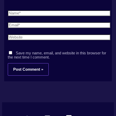
Name*
Email*
Website
Save my name, email, and website in this browser for
the next time I comment.