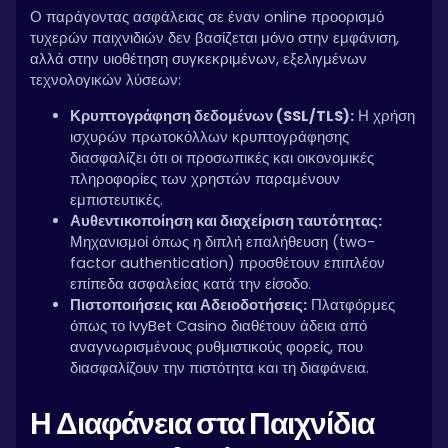
Ο παράγοντας ασφάλειας σε έναν online προορισμό
τυχερών παιχνιδιών δεν βασίζεται μόνο στην εμφάνιση,
αλλά στην υιοθέτηση συγκεκριμένων, εξελιγμένων
τεχνολογικών λύσεων:
Κρυπτογράφηση δεδομένων (SSL/TLS):
Η χρήση
ισχυρών πρωτοκόλλων κρυπτογράφησης
διασφαλίζει ότι οι προσωπικές και οικονομικές
πληροφορίες των χρηστών παραμένουν
εμπιστευτικές.
Αυθεντικοποίηση και διαχείριση ταυτότητας:
Μηχανισμοί όπως η διπλή επαλήθευση (two-
factor authentication) προσθέτουν επιπλέον
επίπεδα ασφαλείας κατά την είσοδο.
Πιστοποιήσεις και Αδειοδοτήσεις:
Πλατφόρμες
όπως το IvyBet Casino διαθέτουν άδεια από
αναγνωρισμένους ρυθμιστικούς φορείς, που
διασφαλίζουν την πιστότητα και τη διαφάνεια.
Η Διαφάνεια στα Παιχνίδια