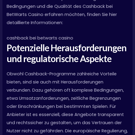
Bedingungen und die Qualität des Cashback bei
BetWarts Casino erfahren möchten, finden Sie hier
detaillierte Informationen:
cashback bei betwarts casino
Potenzielle Herausforderungen
und regulatorische Aspekte
Obwohl Cashback-Programme zahlreiche Vorteile
bieten, sind sie auch mit Herausforderungen
verbunden. Dazu gehören oft komplexe Bedingungen,
etwa Umsatzanforderungen, zeitliche Begrenzungen
oder Einschränkungen bei bestimmten Spielen. Für
Anbieter ist es essenziell, diese Angebote transparent
und rechtssicher zu gestalten, um das Vertrauen der
Nutzer nicht zu gefährden. Die europäische Regulierung,