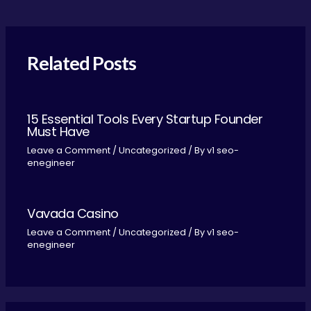
Related Posts
15 Essential Tools Every Startup Founder
Must Have
Leave a Comment
/
Uncategorized
/ By
v1 seo-
enegineer
Vavada Casino
Leave a Comment
/
Uncategorized
/ By
v1 seo-
enegineer