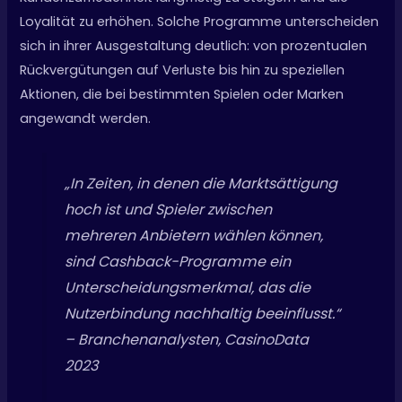
Loyalität zu erhöhen. Solche Programme unterscheiden
sich in ihrer Ausgestaltung deutlich: von prozentualen
Rückvergütungen auf Verluste bis hin zu speziellen
Aktionen, die bei bestimmten Spielen oder Marken
angewandt werden.
„In Zeiten, in denen die Marktsättigung
hoch ist und Spieler zwischen
mehreren Anbietern wählen können,
sind Cashback-Programme ein
Unterscheidungsmerkmal, das die
Nutzerbindung nachhaltig beeinflusst.“
– Branchenanalysten, CasinoData
2023