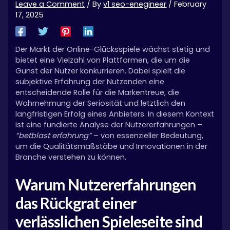
Leave a Comment
/ By
v1 seo-enegineer
/
February
17, 2025
Der Markt der Online-Glücksspiele wächst stetig und
bietet eine Vielzahl von Plattformen, die um die
Gunst der Nutzer konkurrieren. Dabei spielt die
subjektive Erfahrung der Nutzenden eine
entscheidende Rolle für die Markentreue, die
Wahrnehmung der Seriosität und letztlich den
langfristigen Erfolg eines Anbieters. In diesem Kontext
ist eine fundierte Analyse der Nutzererfahrungen –
“betblast erfahrung”
– von essenzieller Bedeutung,
um die Qualitätsmaßstäbe und Innovationen in der
Branche verstehen zu können.
Warum Nutzererfahrungen
das Rückgrat einer
verlässlichen Spieleseite sind