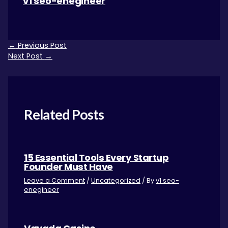
v1 seo-enegineer
←
Previous Post
Next Post
→
Related Posts
15 Essential Tools Every Startup
Founder Must Have
Leave a Comment
/
Uncategorized
/ By
v1 seo-
enegineer