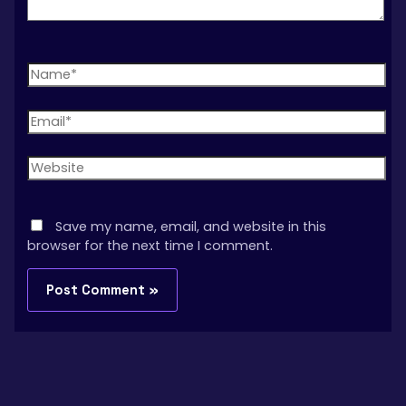
Name*
Email*
Website
Save my name, email, and website in this
browser for the next time I comment.