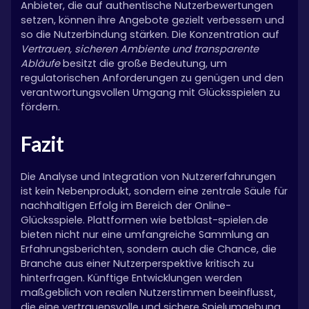
Anbieter, die auf authentische Nutzerbewertungen
setzen, können ihre Angebote gezielt verbessern und
so die Nutzerbindung stärken. Die Konzentration auf
Vertrauen, sicheren Ambiente und transparente
Abläufe
besitzt die große Bedeutung, um
regulatorischen Anforderungen zu genügen und den
verantwortungsvollen Umgang mit Glücksspielen zu
fördern.
Fazit
Die Analyse und Integration von Nutzererfahrungen
ist kein Nebenprodukt, sondern eine zentrale Säule für
nachhaltigen Erfolg im Bereich der Online-
Glücksspiele. Plattformen wie betblast-spielen.de
bieten nicht nur eine umfangreiche Sammlung an
Erfahrungsberichten, sondern auch die Chance, die
Branche aus einer Nutzerperspektive kritisch zu
hinterfragen. Künftige Entwicklungen werden
maßgeblich von realen Nutzerstimmen beeinflusst,
die eine vertrauensvolle und sichere Spielumgebung