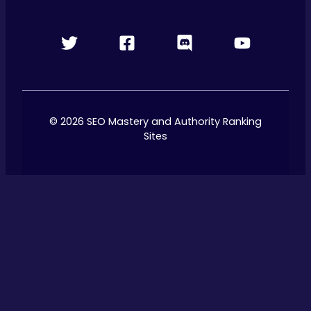
© 2026 SEO Mastery and Authority Ranking
Sites