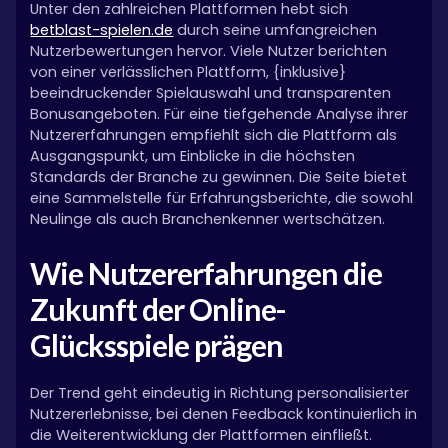
Unter den zahlreichen Plattformen hebt sich
betblast-spielen.de
durch seine umfangreichen
Nutzerbewertungen hervor. Viele Nutzer berichten
von einer verlässlichen Plattform, {inklusive}
beeindruckender Spielauswahl und transparenten
Bonusangeboten. Für eine tiefgehende Analyse ihrer
Nutzererfahrungen empfiehlt sich die Plattform als
Ausgangspunkt, um Einblicke in die höchsten
Standards der Branche zu gewinnen. Die Seite bietet
eine Sammelstelle für Erfahrungsberichte, die sowohl
Neulinge als auch Branchenkenner wertschätzen.
Wie Nutzererfahrungen die
Zukunft der Online-
Glücksspiele prägen
Der Trend geht eindeutig in Richtung personalisierter
Nutzererlebnisse, bei denen Feedback kontinuierlich in
die Weiterentwicklung der Plattformen einfließt.