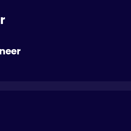
r
ineer