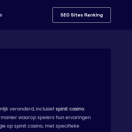
SEO Sites Ranking
s
ijk veranderd, inclusief
spinit casino
.
de manier waarop spelers hun ervaringen
ie op spinit casino, met specifieke