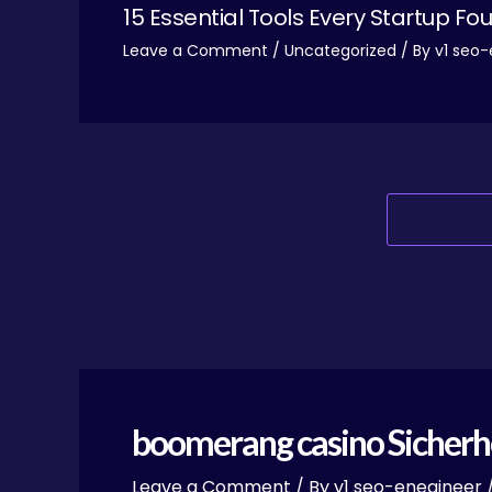
15 Essential Tools Every Startup F
Leave a Comment
/
Uncategorized
/ By
v1 seo
boomerang casino Sicherhe
Leave a Comment
/ By
v1 seo-enegineer