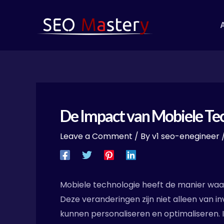
Skip
Post
to
navigation
content
De Impact van Mobiele Tec
Leave a Comment
/ By
v1 seo-enegineer
Mobiele technologie heeft de manier waaro
Deze veranderingen zijn niet alleen van 
kunnen personaliseren en optimaliseren. In