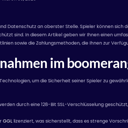
d Datenschutz an oberster Stelle. Spieler können sich da
hützt sind. In diesem Artikel geben wir Ihnen einen umfa
inien sowie die Zahlungsmethoden, die Ihnen zur Verfüg
ßnahmen im boomeran
hnologien, um die Sicherheit seiner Spieler zu gewährle
werden durch eine 128-Bit SSL-Verschlüsselung geschützt,
er
GGL
lizenziert, was sicherstellt, dass es strenge Vorschr