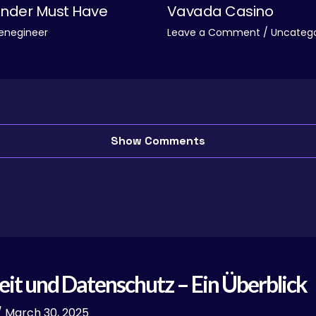
ounder Must Have
Vavada Casino
-enegineer
Leave a Comment
/
Uncatego
Show Comments
it und Datenschutz – Ein Überblick
/
March 30, 2025