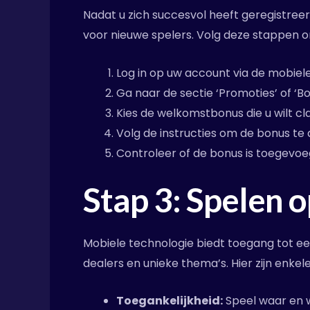
Nadat u zich succesvol heeft geregistreerd
voor nieuwe spelers. Volg deze stappen o
Log in op uw account via de mobiele
Ga naar de sectie ‘Promoties’ of ‘B
Kies de welkomstbonus die u wilt c
Volg de instructies om de bonus te 
Controleer of de bonus is toegevoe
Stap 3: Spelen o
Mobiele technologie biedt toegang tot een
dealers en unieke thema’s. Hier zijn enkel
Toegankelijkheid:
Speel waar en w