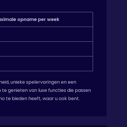
ximale opname per week
heid, unieke spelervaringen en een
 te genieten van luxe functies die passen
ino te bieden heeft, waar u ook bent.