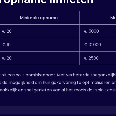
Minimale opname
Ma
€ 20
€ 5000
€ 10
€ 10.000
€ 20
€ 2500
nit casino is onmiskenbaar. Met verbeterde toegankelijk
s de mogelijkheid om hun gokervaring te optimaliseren en
emakkelijk en snel genieten van al het moois dat spinit cas