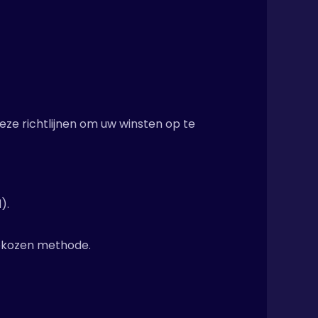
deze richtlijnen om uw winsten op te
).
gekozen methode.