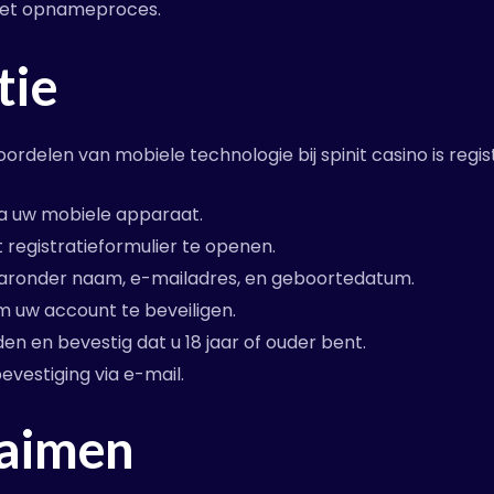
 het opnameproces.
tie
rdelen van mobiele technologie bij spinit casino is regis
a uw mobiele apparaat.
 registratieformulier te openen.
waaronder naam, e-mailadres, en geboortedatum.
 uw account te beveiligen.
 en bevestig dat u 18 jaar of ouder bent.
evestiging via e-mail.
laimen