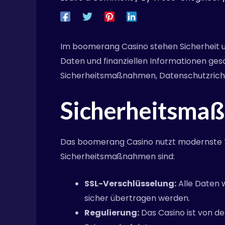
Im boomerang Casino stehen Sicherheit un
Daten und finanziellen Informationen gesc
Sicherheitsmaßnahmen, Datenschutzrichtl
Sicherheitsma
Das boomerang Casino nutzt modernste Tec
Sicherheitsmaßnahmen sind:
SSL-Verschlüsselung:
Alle Daten 
sicher übertragen werden.
Regulierung:
Das Casino ist von d