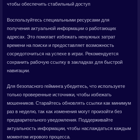
чтобы обеспечить стабильный доступ
Воспользуйтесь специальными ресурсами для
получения актуальной информации о работающих
адресах. Это помогает избежать ненужных затрат
времени на поиски и предоставляет возможность
сосредоточиться на успехе в играх. Рекомендуется
сохранить рабочую ссылку в закладках для быстрой
навигации.
Для безопасного гейминга убедитесь, что используете
только проверенные источники, чтобы избежать
мошенников. Старайтесь обновлять ссылки как минимум
раз в неделю, так как изменения могут произойти без
предварительного уведомления. Поддерживайте
актуальность информации, чтобы наслаждаться каждым
моментом игрового процесса.