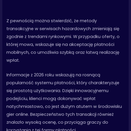
Z pewnością można stwierdzić, że metody
transakcyjne w serwisach hazardowych zmieniają się
zgodnie z trendami rynkowymi. W przypadku oferty, o
której mowa, wskazuje się na akceptację płatności
mobilnych, co umożliwia szybką oraz łatwą realizację
wpłat.
Informacje z 2026 roku wskazują na rosnącą
popularność systemu płatności, który charakteryzuje
się prostotą użytkowania. Dzięki innowacyjnemu
podejściu, klienci mogą dokonywać wpłat
natychmiastowo, co jest dużym atutem w środowisku
gier online. Bezpieczeństwo tych transakcji również
znalazło wysoką ocenę, co przyciąga graczy do
korzystania z tej formy płatności.