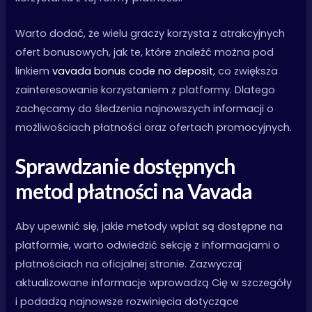
Warto dodać, że wielu graczy korzysta z atrakcyjnych
ofert bonusowych, jak te, które znaleźć można pod
linkiem
vavada bonus code no deposit
, co zwiększa
zainteresowanie korzystaniem z platformy. Dlatego
zachęcamy do śledzenia najnowszych informacji o
możliwościach płatności oraz ofertach promocyjnych.
Sprawdzanie dostępnych
metod płatności na Vavada
Aby upewnić się, jakie metody wpłat są dostępne na
platformie, warto odwiedzić sekcję z informacjami o
płatnościach na oficjalnej stronie. Zazwyczaj
aktualizowane informacje wprowadzą Cię w szczegóły
i podadzą najnowsze rozwinięcia dotyczące