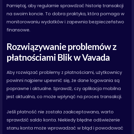
Pamiętaj, aby regularnie sprawdzać historię transakcji
na swoim koncie. To dobra praktyka, która pomaga w
monitorowaniu wydatków i zapewnia bezpieczeństwo
finansowe.
Rozwiązywanie problemów z
płatnościami Blik w Vavada
Aby rozwiązać problemy z płatnościami, użytkownicy
powinni najpierw upewnić się, że dane logowania są
poprawne i aktualne. Sprawdź, czy aplikacja mobilna
jest aktualna, co może wpłynąć na proces transakcji.
Jeśli płatność nie została zaakceptowana, warto
sprawdzić saldo konta. Niekiedy błędne odświeżenie
stanu konta może wprowadzać w błąd i powodować