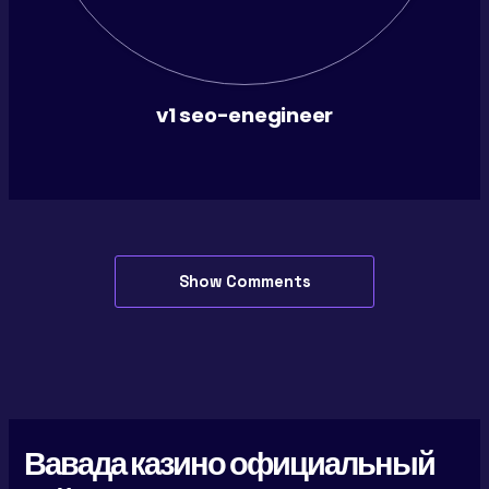
v1 seo-enegineer
Show Comments
Вавада казино официальный