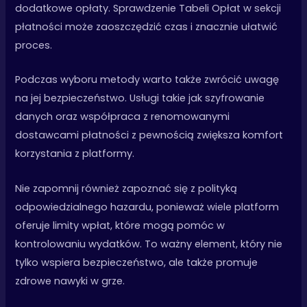
dodatkowe opłaty. Sprawdzenie Tabeli Opłat w sekcji
płatności może zaoszczędzić czas i znacznie ułatwić
proces.
Podczas wyboru metody warto także zwrócić uwagę
na jej bezpieczeństwo. Usługi takie jak szyfrowanie
danych oraz współpraca z renomowanymi
dostawcami płatności z pewnością zwiększa komfort
korzystania z platformy.
Nie zapomnij również zapoznać się z polityką
odpowiedzialnego hazardu, ponieważ wiele platform
oferuje limity wpłat, które mogą pomóc w
kontrolowaniu wydatków. To ważny element, który nie
tylko wspiera bezpieczeństwo, ale także promuje
zdrowe nawyki w grze.