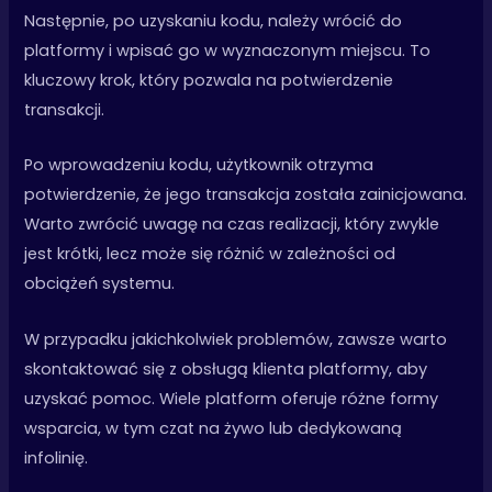
Następnie, po uzyskaniu kodu, należy wrócić do
platformy i wpisać go w wyznaczonym miejscu. To
kluczowy krok, który pozwala na potwierdzenie
transakcji.
Po wprowadzeniu kodu, użytkownik otrzyma
potwierdzenie, że jego transakcja została zainicjowana.
Warto zwrócić uwagę na czas realizacji, który zwykle
jest krótki, lecz może się różnić w zależności od
obciążeń systemu.
W przypadku jakichkolwiek problemów, zawsze warto
skontaktować się z obsługą klienta platformy, aby
uzyskać pomoc. Wiele platform oferuje różne formy
wsparcia, w tym czat na żywo lub dedykowaną
infolinię.