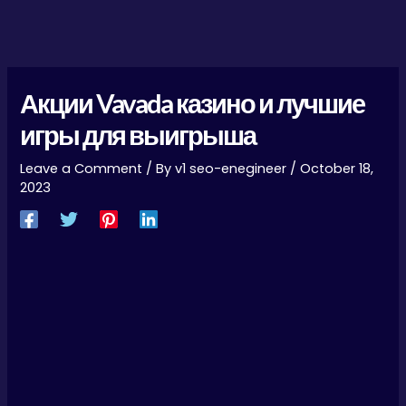
Акции Vavada казино и лучшие
игры для выигрыша
Leave a Comment
/ By
v1 seo-enegineer
/
October 18,
2023