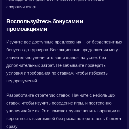
сохраняя азарт.
Воспользуйтесь бонусами и
промоакциями
Изучите все доступные предложения – от бездепозитных
бонусов до турниров. Все акционные предложения могут
значительно увеличить ваши шансы на успех без
дополнительных затрат. Не забывайте проверять
условия и требования по ставкам, чтобы избежать
недоразумений.
Разработайте стратегию ставок. Начните с небольших
ставок, чтобы изучить поведение игры, и постепенно
увеличивайте их. Это поможет лучше понять вариации и
вероятность выигрышей без риска потерять весь бюджет
сразу.