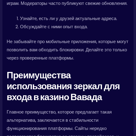
играм. Модераторы часто публикуют свежие обновления.
Узнайте, есть ли у друзей актуальные адреса.
Обсуждайте с ними опыт входа.
Не забывайте про мобильные приложения, которые могут
позволить вам обходить блокировки. Делайте это только
через проверенные платформы.
Преимущества
использования зеркал для
входа в казино Вавада
Главное преимущество, которое предлагает такая
альтернатива, заключается в стабильности
функционирования платформы. Сайты нередко