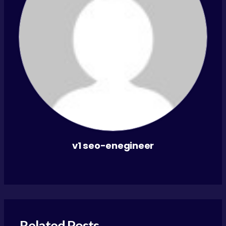
v1 seo-enegineer
Related Posts