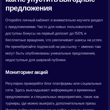
предложения
Откройте личный кабинет и внимательно изучите раздел
с предложениями. Часто для новых пользователей
доступны бонусы на первый депозит до 150% и
бесплатные вращения, что увеличивает шансы на успех.
Не пренебрегайте подпиской на рассылку – именно там
могут быть опубликованы уникальные предложения,
недоступные для широкой публики.
Мониторинг акций
Регулярно проверяйте блог платформы или социальные
сети. Здесь выкладывают информацию о временных
предложениях и специальных мероприятиях, таких как
турниры, где можно выиграть дополнительные призы.