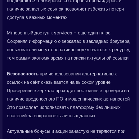
подвергаются блокировке со стороны провайдеров, и
наличие запасных ссылок позволяет избежать потери
доступа в важных моментах.
Мгновенный доступ к services – ещё один плюс.
Сохраняя информацию о зеркалах в закладках браузера,
пользователи могут оперативно подключаться к ресурсу,
тем самым экономя время на поиски актуальной ссылки.
Безопасность
при использовании альтернативных
ссылок на сайт оказывается на высоком уровне.
Проверенные зеркала проходят постоянные проверки на
наличие вредоносного ПО и мошеннических активностей.
Это позволяет использовать платформу без лишних
опасений за сохранность личных данных.
Актуальные бонусы и акции зачастую не теряются при