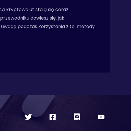
 kryptowalut stają się coraz
przewodniku dowiesz się, jak
 uwagę podczas korzystania z tej metody