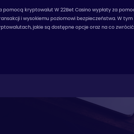
za pomocą kryptowalut W 22Bet Casino wypłaty za pomocą
transakcji i wysokiemu poziomowi bezpieczeństwa. W tym 
owalutach, jakie są dostępne opcje oraz na co zwrócić