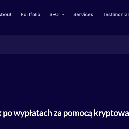
About
Portfolio
SEO
Services
Testimonial
k po wypłatach za pomocą kryptowa