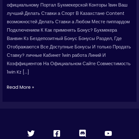
Кз:
официальному Портал Букмекерской Конторы 1вин Ваш
Скачать
лучший Делать Ставки а Спорт В Казахстане Content
На
возможностей Делать Ставки а Любом Месте пиппардом
Андроид,
Подключением К Как применять Бонус? Букмекера
Бонусы
Ванвин Кз Бездепозитный Бонус Бонусы Раздел, Где
И
Отображаются Все Доступные Бонусы И только Продать
Регистрация
Ставку? личные Кабинет 1win работа Линий И
Коэффициентов На Официальном Сайте Совместимость
1win Kz […]
Read More »