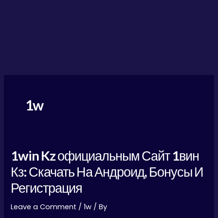
1w
1win Kz официальным Сайт 1вин
1win
Kz
Кз: Скачать На Андроид, Бонусы И
официальным
Регистрация
Сайт
1вин
Leave a Comment
/
1w
/ By