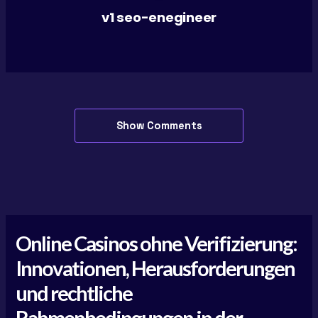
v1 seo-enegineer
Show Comments
Online Casinos ohne Verifizierung:
Innovationen, Herausforderungen
und rechtliche
Rahmenbedingungen in der