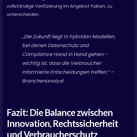
vollständige Verifizierung im Angebot haben, zu
unterscheiden.
„Die Zukunft liegt in hybriden Modellen,
bei denen Datenschutz und
Compliance Hand in Hand gehen –
wichtig ist, dass die Verbraucher
informierte Entscheidungen treffen.“ –
Branchenanalyst
Fazit: Die Balance zwischen
Innovation, Rechtssicherheit
und Verbraucherschutz