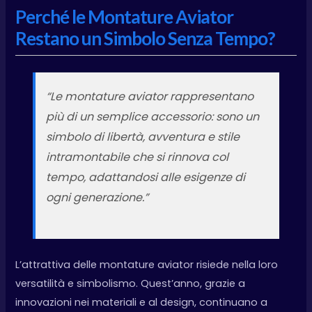
Perché le Montature Aviator
Restano un Simbolo Senza Tempo?
“Le montature aviator rappresentano
più di un semplice accessorio: sono un
simbolo di libertà, avventura e stile
intramontabile che si rinnova col
tempo, adattandosi alle esigenze di
ogni generazione.”
L’attrattiva delle montature aviator risiede nella loro
versatilità e simbolismo. Quest’anno, grazie a
innovazioni nei materiali e al design, continuano a