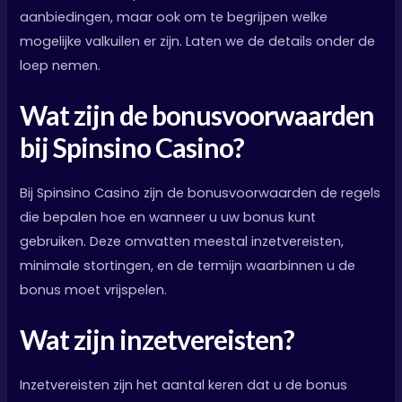
aanbiedingen, maar ook om te begrijpen welke
mogelijke valkuilen er zijn. Laten we de details onder de
loep nemen.
Wat zijn de bonusvoorwaarden
bij Spinsino Casino?
Bij Spinsino Casino zijn de bonusvoorwaarden de regels
die bepalen hoe en wanneer u uw bonus kunt
gebruiken. Deze omvatten meestal inzetvereisten,
minimale stortingen, en de termijn waarbinnen u de
bonus moet vrijspelen.
Wat zijn inzetvereisten?
Inzetvereisten zijn het aantal keren dat u de bonus