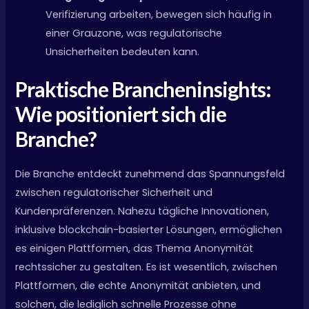
Verifizierung arbeiten, bewegen sich häufig in
einer Grauzone, was regulatorische
Unsicherheiten bedeuten kann.
Praktische Brancheninsights:
Wie positioniert sich die
Branche?
Die Branche entdeckt zunehmend das Spannungsfeld
zwischen regulatorischer Sicherheit und
Kundenpräferenzen. Nahezu tägliche Innovationen,
inklusive blockchain-basierter Lösungen, ermöglichen
es einigen Plattformen, das Thema Anonymität
rechtssicher zu gestalten. Es ist wesentlich, zwischen
Plattformen, die echte Anonymität anbieten, und
solchen, die lediglich schnelle Prozesse ohne