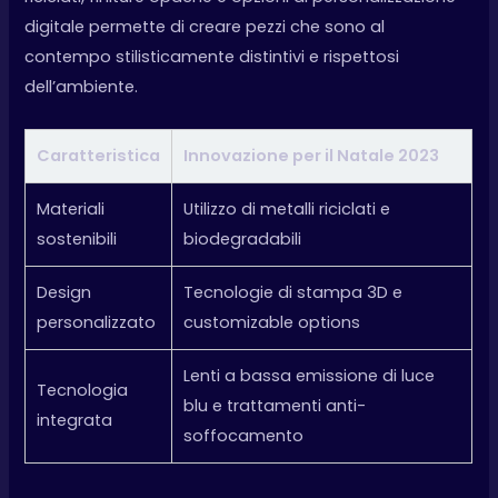
digitale permette di creare pezzi che sono al
contempo stilisticamente distintivi e rispettosi
dell’ambiente.
Caratteristica
Innovazione per il Natale 2023
Materiali
Utilizzo di metalli riciclati e
sostenibili
biodegradabili
Design
Tecnologie di stampa 3D e
personalizzato
customizable options
Lenti a bassa emissione di luce
Tecnologia
blu e trattamenti anti-
integrata
soffocamento