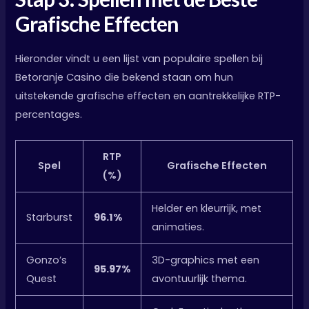
Grafische Effecten
Hieronder vindt u een lijst van populaire spellen bij
Betoranje Casino die bekend staan om hun
uitstekende grafische effecten en aantrekkelijke RTP-
percentages.
RTP
Spel
Grafische Effecten
(%)
Helder en kleurrijk, met
Starburst
96.1%
animaties.
Gonzo’s
3D-graphics met een
95.97%
Quest
avontuurlijk thema.