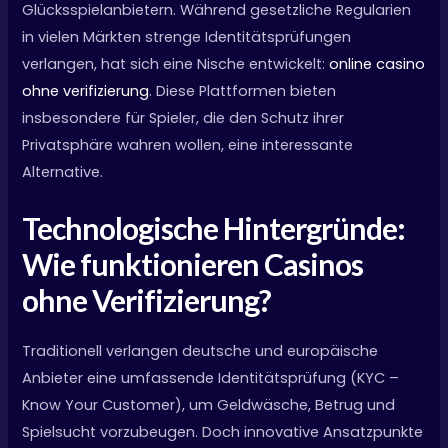
Glücksspielanbietern. Während gesetzliche Regularien
in vielen Märkten strenge Identitätsprüfungen
verlangen, hat sich eine Nische entwickelt:
online casino
ohne verifizierung
. Diese Plattformen bieten
insbesondere für Spieler, die den Schutz ihrer
Privatsphäre wahren wollen, eine interessante
Alternative.
Technologische Hintergründe:
Wie funktionieren Casinos
ohne Verifizierung?
Traditionell verlangen deutsche und europäische
Anbieter eine umfassende Identitätsprüfung (KYC –
Know Your Customer), um Geldwäsche, Betrug und
Spielsucht vorzubeugen. Doch innovative Ansatzpunkte