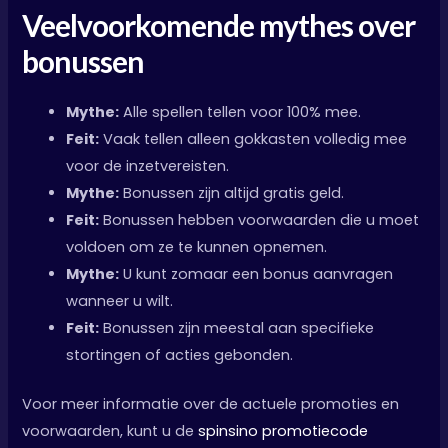
Veelvoorkomende mythes over
bonussen
Mythe:
Alle spellen tellen voor 100% mee.
Feit:
Vaak tellen alleen gokkasten volledig mee
voor de inzetvereisten.
Mythe:
Bonussen zijn altijd gratis geld.
Feit:
Bonussen hebben voorwaarden die u moet
voldoen om ze te kunnen opnemen.
Mythe:
U kunt zomaar een bonus aanvragen
wanneer u wilt.
Feit:
Bonussen zijn meestal aan specifieke
stortingen of acties gebonden.
Voor meer informatie over de actuele promoties en
voorwaarden, kunt u de
spinsino promotiecode