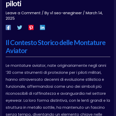
piloti
Leave a Comment
/ By
v1 seo-enegineer
/
March 14,
2025
Il Contesto Storico delle Montature
Aviator
Le montature aviator, nate originariamente negli anni
’30 come strumenti di protezione per i piloti militari,
hanno attraversato decenni di evoluzione stilistica e
funzionale, affermandosi come uno dei simboli più
riconoscibili di raffinatezza e avanguardia nel settore
eyewear. La loro forma distintiva, con le lenti grandi e la
struttura in metallo sottile, ha mantenuto un fascino
senza tempo, diventando un elemento chiave nelle