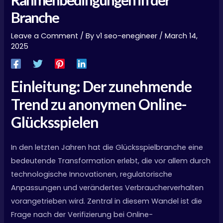
Branche
Leave a Comment
/ By
v1 seo-enegineer
/
March 14,
2025
Einleitung: Der zunehmende
Trend zu anonymen Online-
Glücksspielen
In den letzten Jahren hat die Glücksspielbranche eine
bedeutende Transformation erlebt, die vor allem durch
technologische Innovationen, regulatorische
Anpassungen und verändertes Verbraucherverhalten
vorangetrieben wird. Zentral in diesem Wandel ist die
Frage nach der Verifizierung bei Online-