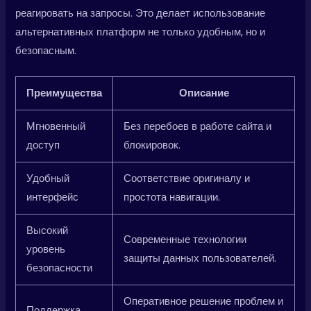
реагировать на запросы. Это делает использование
альтернативных платформ не только удобным, но и
безопасным.
Преимущества
Описание
Мгновенный
Без перебоев в работе сайта и
доступ
блокировок.
Удобный
Соответствие оригиналу и
интерфейс
простота навигации.
Высокий
Современные технологии
уровень
защиты данных пользователей.
безопасности
Оперативное решение проблем и
Поддержка