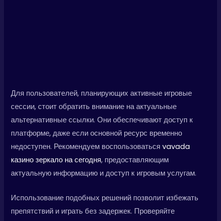
Для пользователей, планирующих активные игровые
сессии, стоит обратить внимание на актуальные
альтернативные ссылки. Они обеспечивают доступ к
платформе, даже если основной ресурс временно
недоступен. Рекомендуем воспользоваться
vavada
казино зеркало на сегодня
, предоставляющим
актуальную информацию и доступ к игровым услугам.
Использование подобных решений позволит избежать
препятствий и играть без задержек. Проверяйте