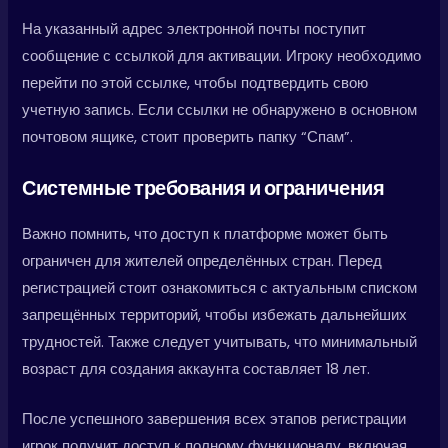
На указанный адрес электронной почты поступит
сообщение с ссылкой для активации. Игроку необходимо
перейти по этой ссылке, чтобы подтвердить свою
учетную запись. Если ссылки не обнаружено в основном
почтовом ящике, стоит проверить папку “Спам”.
Системные требования и ограничения
Важно помнить, что доступ к платформе может быть
ограничен для жителей определённых стран. Перед
регистрацией стоит ознакомиться с актуальным списком
запрещённых территорий, чтобы избежать дальнейших
трудностей. Также следует учитывать, что минимальный
возраст для создания аккаунта составляет 18 лет.
После успешного завершения всех этапов регистрации
игрок получит доступ к полному функционалу, включая