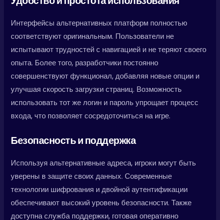
Удобство и простота использования
Интерфейсы альтернативных платформ полностью
соответствуют оригинальным. Пользователи не
испытывают трудностей с навигацией и не теряют своего
опыта. Более того, разработчики постоянно
совершенствуют функционал, добавляя новые опции и
улучшая скорость загрузки страниц. Возможность
использовать тот же логин и пароль упрощает процесс
входа, что позволяет сосредоточиться на игре.
Безопасность и поддержка
Используя альтернативные адреса, игроки могут быть
уверены в защите своих данных. Современные
технологии шифрования и двойной аутентификации
обеспечивают высокий уровень безопасности. Также
доступна служба поддержки, готовая оперативно