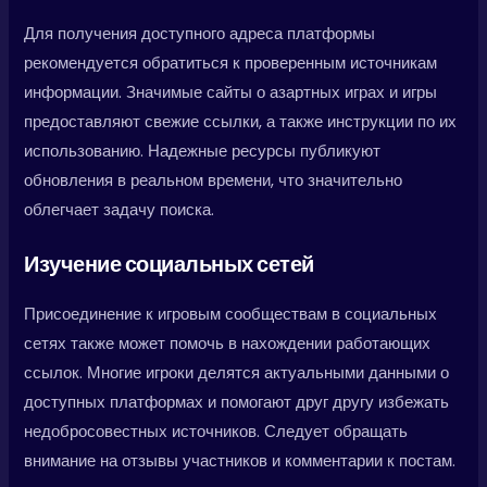
Для получения доступного адреса платформы
рекомендуется обратиться к проверенным источникам
информации. Значимые сайты о азартных играх и игры
предоставляют свежие ссылки, а также инструкции по их
использованию. Надежные ресурсы публикуют
обновления в реальном времени, что значительно
облегчает задачу поиска.
Изучение социальных сетей
Присоединение к игровым сообществам в социальных
сетях также может помочь в нахождении работающих
ссылок. Многие игроки делятся актуальными данными о
доступных платформах и помогают друг другу избежать
недобросовестных источников. Следует обращать
внимание на отзывы участников и комментарии к постам.