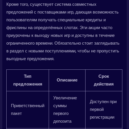
Кроме того, существует система совместных
предложений с поставщиками игр, дающая возможность
пользователям получать специальные кредиты и
фриспины на определённых слотах. Эти акции часто
приурочены к выходу новых игр и доступны в течение
ограниченного времени. Обязательно стоит заглядывать
в раздел с новыми поступлениями, чтобы не пропустить
выгодные предложения.
Тип
Срок
Описание
предложения
действия
Увеличение
Доступен при
Приветственный
суммы
первой
пакет
первого
регистрации
депозита