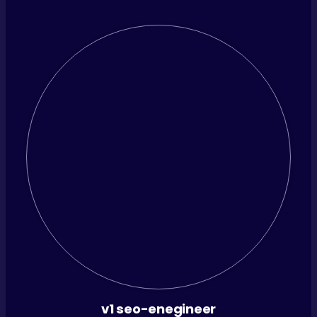
v1 seo-enegineer