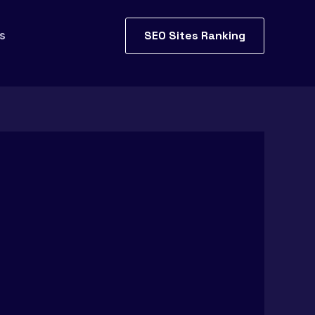
SEO Sites Ranking
s