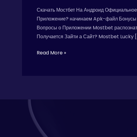
Приложение
Скачать Мостбет На Андроид Официальное
Mostbet
Приложение? начинаем Apk-файл Бонусы З
Apk
Вопросы о Приложении Mostbet распознат
Получается Зайти а Сайт? Mostbet Lucky [
Read More »